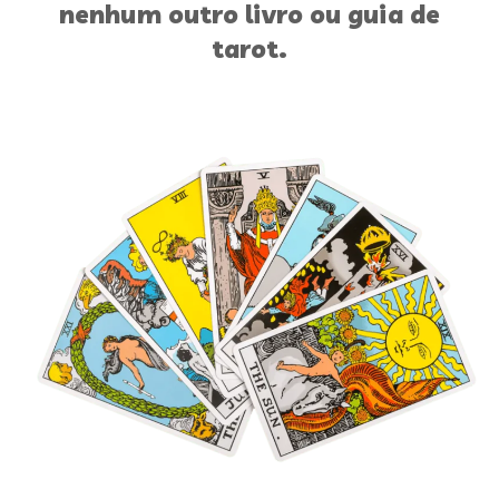
nenhum outro livro ou guia de
tarot.