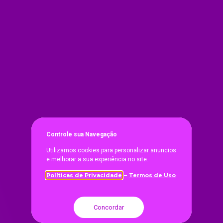
Controle sua Navegaçã
o
Utilizamos cookies para personalizar anuncios
e melhorar a sua experiência no site.
Políticas de Privacidade
Termos de Uso
–
Concordar