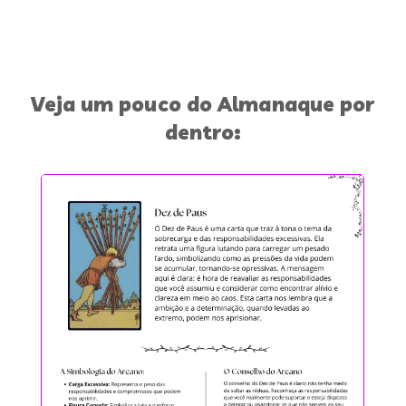
Veja um pouco do Almanaque por
dentro: