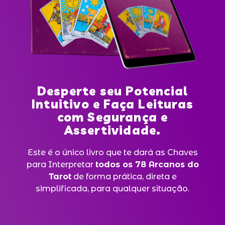
Desperte seu Potencial
Intuitivo e Faça Leituras
com Segurança e
Assertividade.
Este é o único livro que te dará as Chaves
para Interpretar
todos os 78 Arcanos do
Tarot
de forma prática, direta e
simplificada, para qualquer situação.