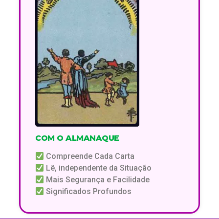
COM O ALMANAQUE
Compreende Cada Carta
Lê, independente da Situação
Mais Segurança e Facilidade
Significados Profundos