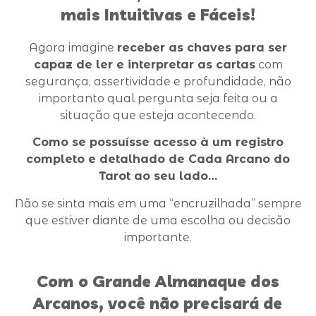
mais Intuitivas e Fáceis!
Agora imagine
receber as chaves para ser
capaz de ler e interpretar as cartas
com
segurança, assertividade e profundidade, não
importanto qual pergunta seja feita ou a
situação que esteja acontecendo.
Como se possuísse acesso à um registro
completo e detalhado de Cada Arcano do
Tarot ao seu lado…
Não se sinta mais em uma “encruzilhada” sempre
que estiver diante de uma escolha ou decisão
importante.
Com o Grande Almanaque dos
Arcanos, você não precisará de