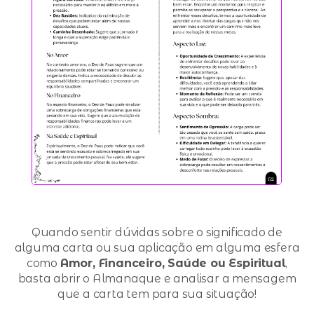
Quando sentir dúvidas sobre o significado de
alguma carta ou sua aplicação em alguma esfera
como
Amor, Financeiro, Saúde ou Espiritual
,
basta abrir o Almanaque e analisar a mensagem
que a carta tem para sua situação!