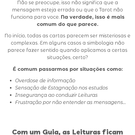
Não se preocupe, isso não significa que a
mensagem esteja errada ou que o Tarot não
funciona para voce.
Na verdade, isso é mais
comum do que parece.
No início, todas as cartas parecem ser misteriosas e
complexas. Em alguns casos a simbologia não
parece fazer sentido quando aplicamos a certas
situações, certo?
É comum passarmos por situações como:
Overdose de informação
Sensação de Estagnação nos estudos
Insegurança ao conduzir Leituras
Frustração por não entender as mensagens…
Com um Guia, as Leituras ficam