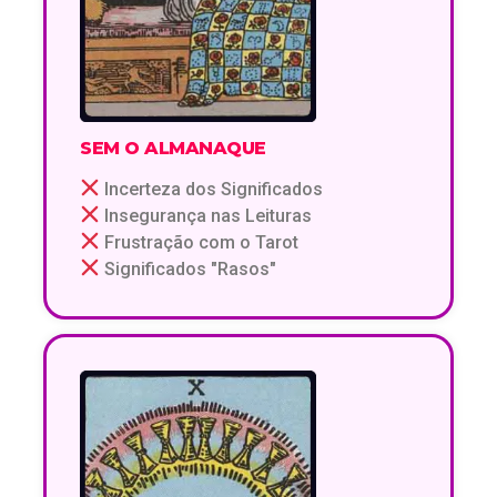
SEM O ALMANAQUE
Incerteza dos Significados
Insegurança nas Leituras
Frustração com o Tarot
Significados "Rasos"