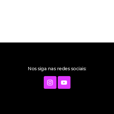
Nos siga nas redes sociais: