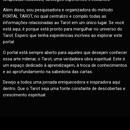
Além disso, sou pesquisadora e organizadora do método
PORTAL TAROT, no qual centralizo e compilo todas as
informações relacionadas ao Tarot em um único lugar. Se você
está aqui, é porque está pronto para mergulhar no universo do
Tarot. Espero que tenha experiências incríveis ao explorar este
portal.
O portal está sempre aberto para aqueles que desejam conhecer
essa arte milenar, o Tarot, uma verdadeira obra espiritual. Este é
um espaço dedicado à aprendizagem, à troca de conhecimentos
e ao aprofundamento na sabedoria das cartas.
Desejo a todos uma jornada enriquecedora e inspiradora aqui
dentro. Que o Tarot seja uma fonte constante de descobertas e
crescimento espiritual.