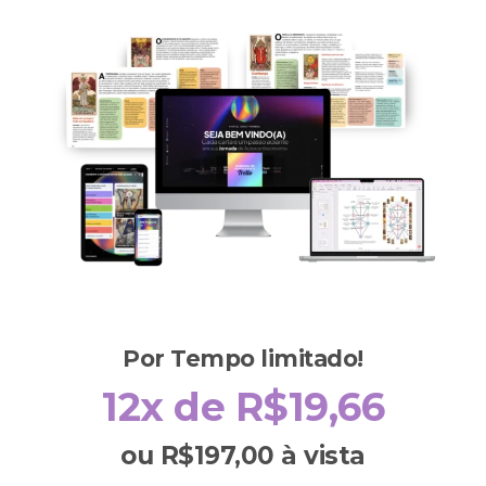
Por Tempo limitado!
12x de R$19,66
ou R$197,00 à vista