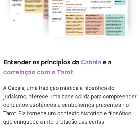
Entender os princípios da
Cabala
e a
correlação com o Tarot
A Cabala, uma tradição mística e filosófica do
judaísmo, oferece uma base sólida para compreender
conceitos esotéricos e simbolismos presentes no
Tarot. Ela fornece um contexto histórico e filosófico
que enriquece a interpretação das cartas.