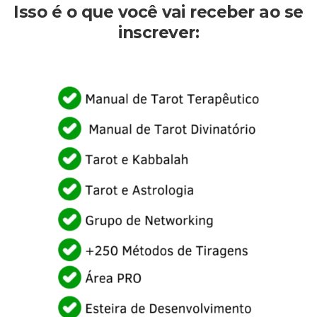
Isso é o que você vai receber ao se
inscrever: