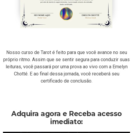
Nosso curso de Tarot é feito para que você avance no seu
próprio ritmo. Assim que se sentir segura para conduzir suas
leituras, você passará por uma prova ao vivo com a Emelyn
Chotté. E ao final dessa jornada, você receberá seu
certificado de conclusão.
Adquira agora e Receba acesso
imediato: