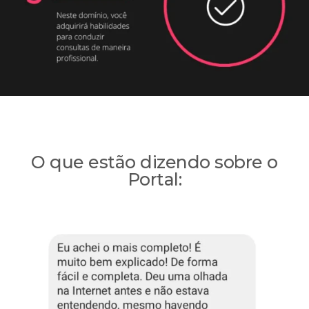
O que estão dizendo sobre o
Portal: