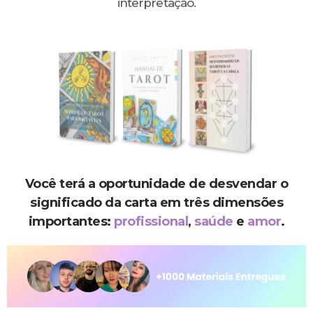
interpretação.
Você terá a oportunidade de desvendar o
significado da carta em três dimensões
importantes:
profissional
,
saúde
e
amor
.