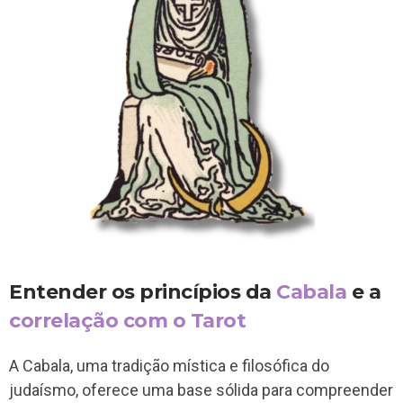
Entender os princípios da
Cabala
e a
correlação com o Tarot
A Cabala, uma tradição mística e filosófica do
judaísmo, oferece uma base sólida para compreender