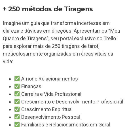
+ 250 métodos de Tiragens
Imagine um guia que transforma incertezas em
clareza e dúvidas em direções. Apresentamos “Meu
Quadro de Tiragens”, seu portal exclusivo no Trello
para explorar mais de 250 tiragens de tarot,
meticulosamente organizadas em áreas vitais da
vida:
Amor e Relacionamentos
Finanças
Carreira e Vida Profissional
Crescimento e Desenvolvimento Profissional
Crescimento Espiritual
Desenvolvimento Pessoal
Familiares e Relacionamentos em Geral