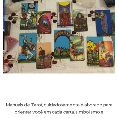
Manuais de Tarot, cuidadosamente elaborado para
orientar você em cada carta, simbolismo e