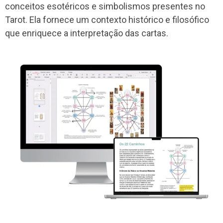
conceitos esotéricos e simbolismos presentes no
Tarot. Ela fornece um contexto histórico e filosófico
que enriquece a interpretação das cartas.