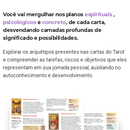
Você vai mergulhar nos planos
espirituais
,
psicológicos
e
concreto
, de cada carta,
desvendando camadas profundas de
significado e possibilidades.
Explorar os arquétipos presentes nas cartas do Tarot
e compreender as tarefas, riscos e objetivos que eles
representam em sua jornada pessoal, auxiliando no
autoconhecimento e desenvolvimento.