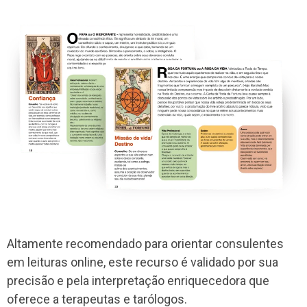
Altamente recomendado para orientar consulentes
em leituras online, este recurso é validado por sua
precisão e pela interpretação enriquecedora que
oferece a terapeutas e tarólogos.