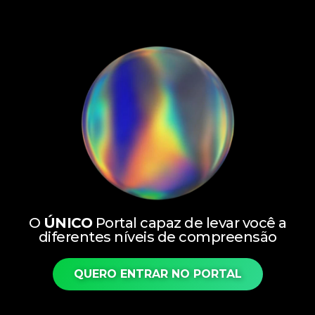
O
ÚNICO
Portal capaz de levar você a
diferentes níveis de compreensão
QUERO ENTRAR NO PORTAL