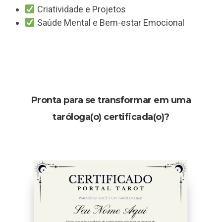
Criatividade e Projetos
Saúde Mental e Bem-estar Emocional
Pronta para se transformar em uma
taróloga(o) certificada(o)?