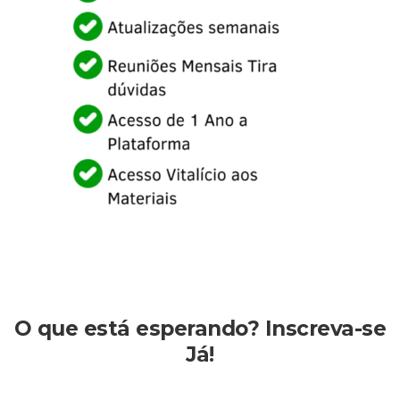
O que está esperando? Inscreva-se
Já!