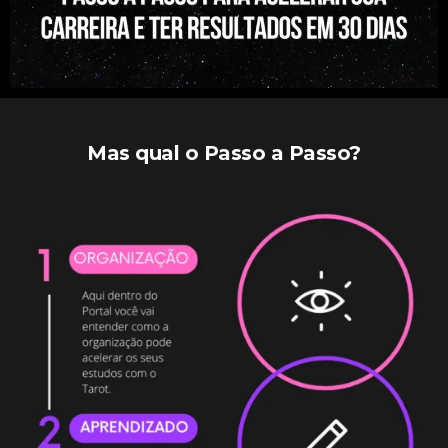
Mas qual o Passo a Passo?