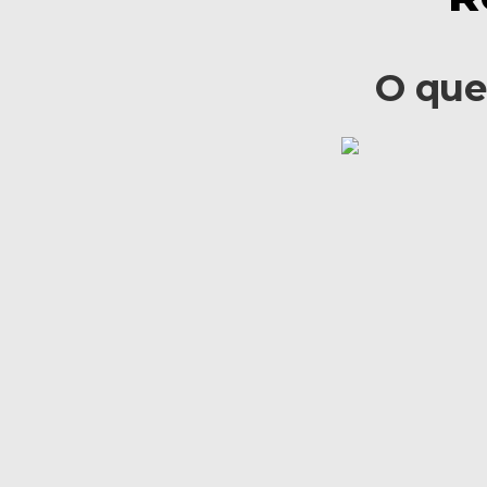
O que