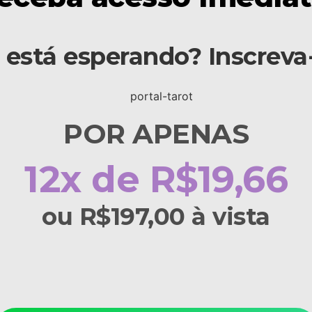
 está esperando? Inscreva-
POR APENAS
12x de R$19,66
ou R$197,00 à vista