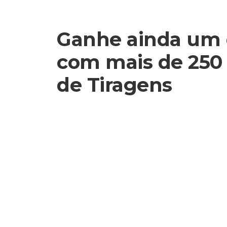
Ganhe ainda um
com mais de 250
de Tiragens