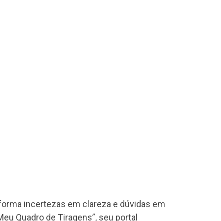
forma incertezas em clareza e dúvidas em
eu Quadro de Tiragens”, seu portal