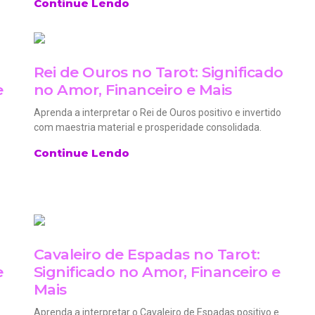
Continue Lendo
Rei de Ouros no Tarot: Significado
e
no Amor, Financeiro e Mais
Aprenda a interpretar o Rei de Ouros positivo e invertido
com maestria material e prosperidade consolidada.
Continue Lendo
Cavaleiro de Espadas no Tarot:
e
Significado no Amor, Financeiro e
Mais
Aprenda a interpretar o Cavaleiro de Espadas positivo e