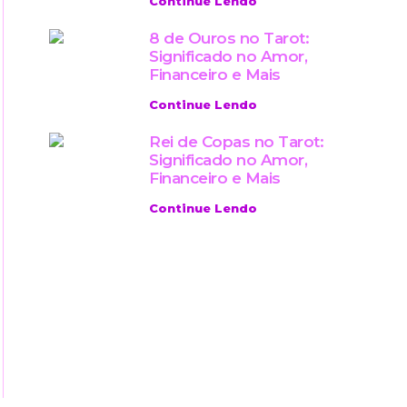
Continue Lendo
8 de Ouros no Tarot:
Significado no Amor,
Financeiro e Mais
Continue Lendo
Rei de Copas no Tarot:
Significado no Amor,
Financeiro e Mais
Continue Lendo