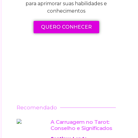
para aprimorar suas habilidades e
conhecimentos
QUERO CONHECER
Recomendado
A Carruagem no Tarot:
Conselho e Significados