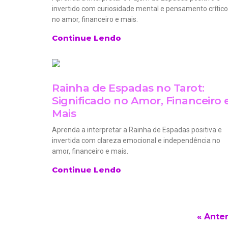
invertido com curiosidade mental e pensamento crítico
no amor, financeiro e mais.
Continue Lendo
Rainha de Espadas no Tarot:
Significado no Amor, Financeiro 
Mais
Aprenda a interpretar a Rainha de Espadas positiva e
invertida com clareza emocional e independência no
amor, financeiro e mais.
Continue Lendo
« Anter