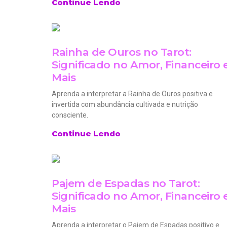
Continue Lendo
Rainha de Ouros no Tarot:
Significado no Amor, Financeiro 
Mais
Aprenda a interpretar a Rainha de Ouros positiva e
invertida com abundância cultivada e nutrição
consciente.
Continue Lendo
Pajem de Espadas no Tarot:
Significado no Amor, Financeiro 
Mais
Aprenda a interpretar o Pajem de Espadas positivo e