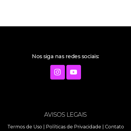
Nos siga nas redes sociais:
AVISOS LEGAIS
Termos de Uso
|
Políticas de Privacidade
|
Contato