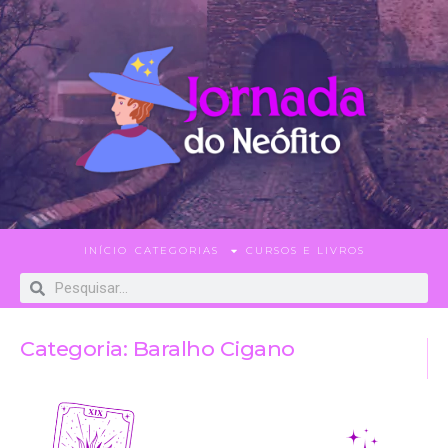
INÍCIO
CATEGORIAS
CURSOS E LIVROS
Categoria: Baralho Cigano