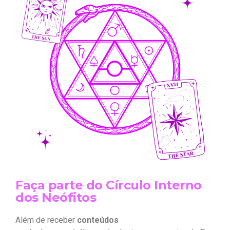
Faça parte do Círculo Interno
dos Neófitos
Além de receber
conteúdos