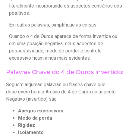
literalmente incorporando os aspectos contrários dos
positivos.
Em outras palavras, simplifique as coisas.
Quando o 4 de Ouros aparece de forma invertida ou
em uma posição negativa, seus aspectos de
possessividade, medo de perder e controle
excessivo ficam ainda mais evidentes.
Palavras Chave do 4 de Ouros Invertido:
Seguem algumas palavras ou frases chave que
descrevem bem o Arcano do 4 de Ouros no aspecto
Negativo (invertido) são:
Apegos excessivos
Medo da perda
Rigidez
Isolamento