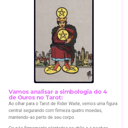
Vamos analisar a simbologia do 4
de Ouros no Tarot:
Ao olhar para o Tarot de Rider Waite, vemos uma figura
central segurando com firmeza quatro moedas,
mantendo-as perto de seu corpo.