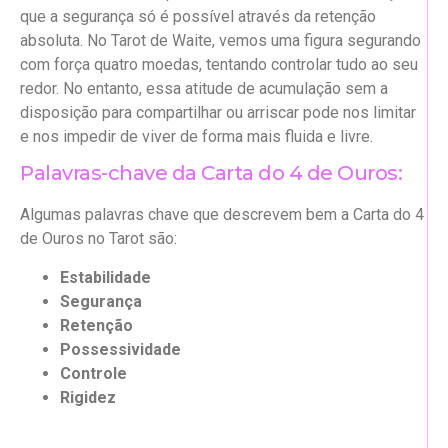
que a segurança só é possível através da retenção
absoluta. No Tarot de Waite, vemos uma figura segurando
com força quatro moedas, tentando controlar tudo ao seu
redor. No entanto, essa atitude de acumulação sem a
disposição para compartilhar ou arriscar pode nos limitar
e nos impedir de viver de forma mais fluida e livre.
Palavras-chave da Carta do 4 de Ouros:
Algumas palavras chave que descrevem bem a Carta do 4
de Ouros no Tarot são:
Estabilidade
Segurança
Retenção
Possessividade
Controle
Rigidez