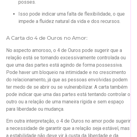
posses.
Isso pode indicar uma falta de flexibilidade, o que
impede a fluidez natural da vida e dos recursos.
A Carta do 4 de Ouros no Amor:
No aspecto amoroso, o 4 de Ouros pode sugerir que a
relação está se tornando excessivamente controlada ou
que uma das partes está agindo de forma possessiva.
Pode haver um bloqueio na intimidade e no crescimento
do relacionamento, já que as pessoas envolvidas podem
ter medo de se abrir ou se vulnerabilizar. A carta também
pode indicar que uma das partes está tentando controlar o
outro ou a relação de uma maneira rígida e sem espaço
para liberdade ou mudança.
Em outra interpretação, o 4 de Ouros no amor pode sugerir
a necessidade de garantir que a relação seja estável, mas
a estabilidade não deve vir à custa da liberdade e da