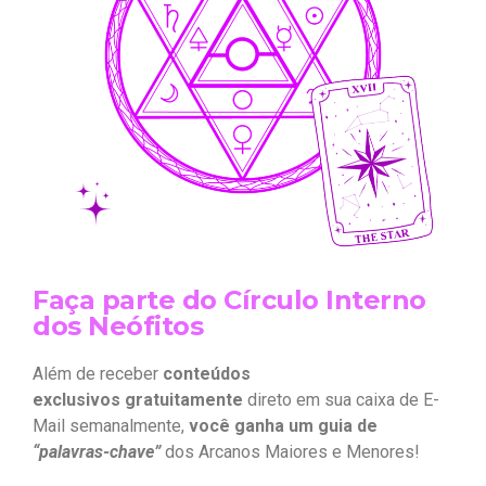
Faça parte do Círculo Interno
dos Neófitos
Além de receber
conteúdos
exclusivos gratuitamente
direto em sua caixa de E-
Mail semanalmente,
você ganha um guia de
“palavras-chave”
dos Arcanos Maiores e Menores!