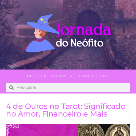
INÍCIO
CATEGORIAS
CURSOS E LIVROS
4 de Ouros no Tarot: Significado
no Amor, Financeiro e Mais