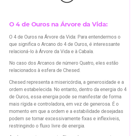
O 4 de Ouros na Árvore da Vida:
O 4 de Ouros na Árvore da Vida: Para entendermos o
que significa o Arcano do 4 de Ouros, é interessante
relacioná-lo à Árvore da Vida e à Cabala.
No caso dos Arcanos de número Quatro, eles estão
relacionados à esfera de Chesed.
Chesed representa a misericórdia, a generosidade e a
ordem estabelecida. No entanto, dentro da energia do 4
de Ouros, essa energia pode se manifestar de forma
mais rígida e controladora, em vez de generosa. É o
momento em que a ordem e a estabilidade desejadas
podem se tornar excessivamente fixas e inflexíveis,
restringindo o fluxo livre de energia.