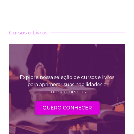
Cursos e Livros
Explore nossa seleção de cursos e livros
para aprimorar suas habilidades e
conhecimentos
QUERO CONHECER