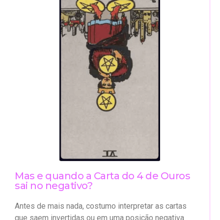
Mas e quando a Carta do 4 de Ouros
sai no negativo?
Antes de mais nada, costumo interpretar as cartas
que saem invertidas ou em uma posição negativa