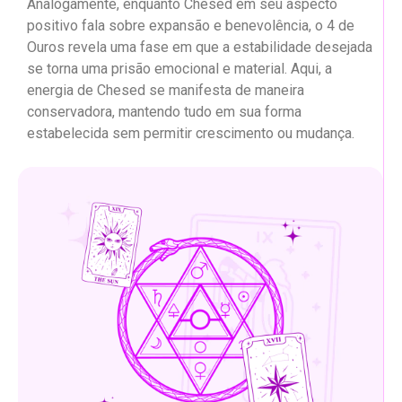
Analogamente, enquanto Chesed em seu aspecto
positivo fala sobre expansão e benevolência, o 4 de
Ouros revela uma fase em que a estabilidade desejada
se torna uma prisão emocional e material. Aqui, a
energia de Chesed se manifesta de maneira
conservadora, mantendo tudo em sua forma
estabelecida sem permitir crescimento ou mudança.