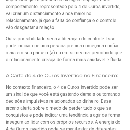
comportamento, representado pelo 4 de Ouros invertido,
vai criar um distanciamento ainda maior no
relacionamento, já que a falta de confiança e o controle
vão desgastar a relação.
Outra possibilidade seria a liberação do controle. Isso
pode indicar que uma pessoa precisa começar a confiar
mais em seu parceiro(a) ou em si mesma, permitindo que
o relacionamento cresça de forma mais saudável e fluida.
A Carta do 4 de Ouros Invertido no Financeiro:
No contexto financeiro, o 4 de Ouros invertido pode ser
um sinal de que você está gastando demais ou tomando
decisões impulsivas relacionadas ao dinheiro. Esse
arcano alerta sobre o medo de perder tudo o que se
conquistou e pode indicar uma tendência a agir de forma
insegura ao lidar com os próprios recursos. A energia do
4 de Ouros invertido pode se manifestar de diferentes