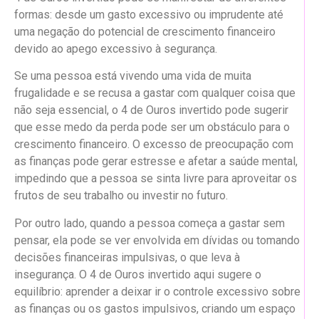
formas: desde um gasto excessivo ou imprudente até
uma negação do potencial de crescimento financeiro
devido ao apego excessivo à segurança.
Se uma pessoa está vivendo uma vida de muita
frugalidade e se recusa a gastar com qualquer coisa que
não seja essencial, o 4 de Ouros invertido pode sugerir
que esse medo da perda pode ser um obstáculo para o
crescimento financeiro. O excesso de preocupação com
as finanças pode gerar estresse e afetar a saúde mental,
impedindo que a pessoa se sinta livre para aproveitar os
frutos de seu trabalho ou investir no futuro.
Por outro lado, quando a pessoa começa a gastar sem
pensar, ela pode se ver envolvida em dívidas ou tomando
decisões financeiras impulsivas, o que leva à
insegurança. O 4 de Ouros invertido aqui sugere o
equilíbrio: aprender a deixar ir o controle excessivo sobre
as finanças ou os gastos impulsivos, criando um espaço