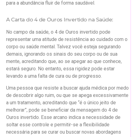
para a abundância fluir de forma saudável.
A Carta do 4 de Ouros Invertido na Saúde:
No campo da saúde, o 4 de Ouros invertido pode
representar uma atitude de resistência ao cuidado com o
corpo ou saúde mental. Talvez você esteja segurando
demais, ignorando os sinais do seu corpo ou de sua
mente, acreditando que, ao se apegar ao que conhece,
estará seguro. No entanto, essa rigidez pode estar
levando a uma falta de cura ou de progresso.
Uma pessoa que resiste a buscar ajuda médica por medo
de descobrir algo ruim, ou que se apega excessivamente
a um tratamento, acreditando que “é o único jeito de
melhorar”, pode se beneficiar da mensagem do 4 de
Ouros invertido. Esse arcano indica a necessidade de
soltar esse controle e permitir-se a flexibilidade
necessária para se curar ou buscar novas abordagens