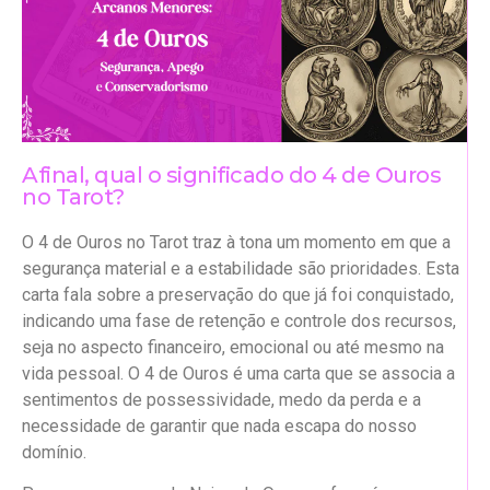
Afinal, qual o significado do 4 de Ouros
no Tarot?
O 4 de Ouros no Tarot traz à tona um momento em que a
segurança material e a estabilidade são prioridades. Esta
carta fala sobre a preservação do que já foi conquistado,
indicando uma fase de retenção e controle dos recursos,
seja no aspecto financeiro, emocional ou até mesmo na
vida pessoal. O 4 de Ouros é uma carta que se associa a
sentimentos de possessividade, medo da perda e a
necessidade de garantir que nada escapa do nosso
domínio.