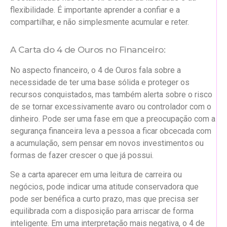
flexibilidade. É importante aprender a confiar e a
compartilhar, e não simplesmente acumular e reter.
A Carta do 4 de Ouros no Financeiro:
No aspecto financeiro, o 4 de Ouros fala sobre a
necessidade de ter uma base sólida e proteger os
recursos conquistados, mas também alerta sobre o risco
de se tornar excessivamente avaro ou controlador com o
dinheiro. Pode ser uma fase em que a preocupação com a
segurança financeira leva a pessoa a ficar obcecada com
a acumulação, sem pensar em novos investimentos ou
formas de fazer crescer o que já possui.
Se a carta aparecer em uma leitura de carreira ou
negócios, pode indicar uma atitude conservadora que
pode ser benéfica a curto prazo, mas que precisa ser
equilibrada com a disposição para arriscar de forma
inteligente. Em uma interpretação mais negativa, o 4 de