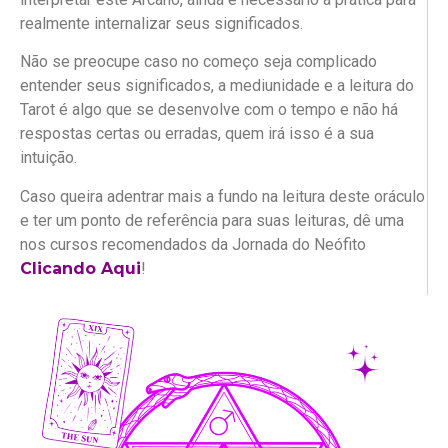
realmente internalizar seus significados.
Não se preocupe caso no começo seja complicado
entender seus significados, a mediunidade e a leitura do
Tarot é algo que se desenvolve com o tempo e não há
respostas certas ou erradas, quem irá isso é a sua
intuição.
Caso queira adentrar mais a fundo na leitura deste oráculo
e ter um ponto de referência para suas leituras, dê uma
nos cursos recomendados da Jornada do Neófito
Clicando Aqui
!