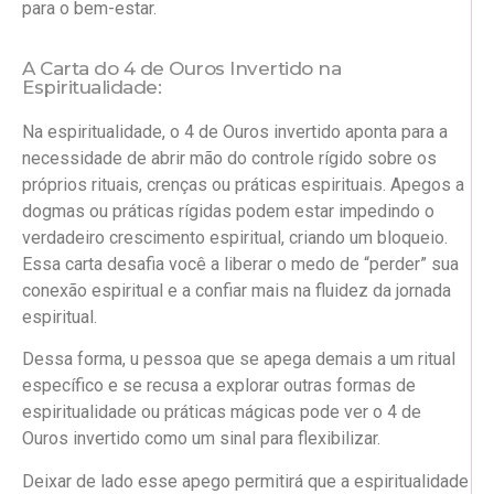
para o bem-estar.
A Carta do 4 de Ouros Invertido na
Espiritualidade:
Na espiritualidade, o 4 de Ouros invertido aponta para a
necessidade de abrir mão do controle rígido sobre os
próprios rituais, crenças ou práticas espirituais. Apegos a
dogmas ou práticas rígidas podem estar impedindo o
verdadeiro crescimento espiritual, criando um bloqueio.
Essa carta desafia você a liberar o medo de “perder” sua
conexão espiritual e a confiar mais na fluidez da jornada
espiritual.
Dessa forma, u pessoa que se apega demais a um ritual
específico e se recusa a explorar outras formas de
espiritualidade ou práticas mágicas pode ver o 4 de
Ouros invertido como um sinal para flexibilizar.
Deixar de lado esse apego permitirá que a espiritualidade