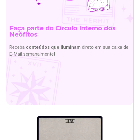
Faça parte do Círculo Interno dos
Neófitos
Receba
conteúdos que iluminam
direto em sua caixa de
E-Mail semanalmente!