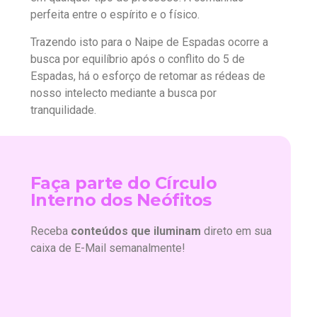
perfeita entre o espírito e o físico.
Trazendo isto para o Naipe de Espadas ocorre a
busca por equilíbrio após o conflito do 5 de
Espadas, há o esforço de retomar as rédeas de
nosso intelecto mediante a busca por
tranquilidade.
Faça parte do Círculo
Interno dos Neófitos
Receba
conteúdos que iluminam
direto em sua
caixa de E-Mail semanalmente!