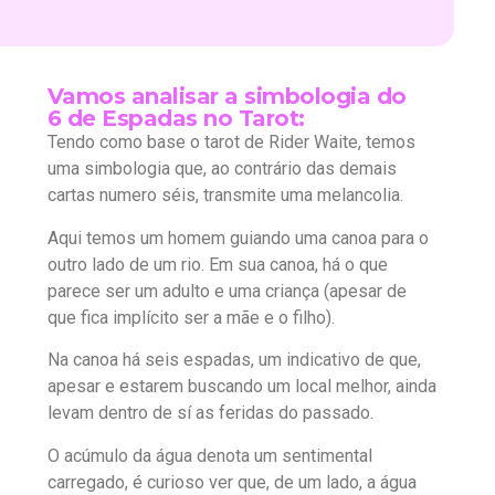
Vamos analisar a simbologia do
6 de Espadas no Tarot:
Tendo como base o tarot de Rider Waite, temos
uma simbologia que, ao contrário das demais
cartas numero séis, transmite uma melancolia.
Aqui temos um homem guiando uma canoa para o
outro lado de um rio. Em sua canoa, há o que
parece ser um adulto e uma criança (apesar de
que fica implícito ser a mãe e o filho).
Na canoa há seis espadas, um indicativo de que,
apesar e estarem buscando um local melhor, ainda
levam dentro de sí as feridas do passado.
O acúmulo da água denota um sentimental
carregado, é curioso ver que, de um lado, a água