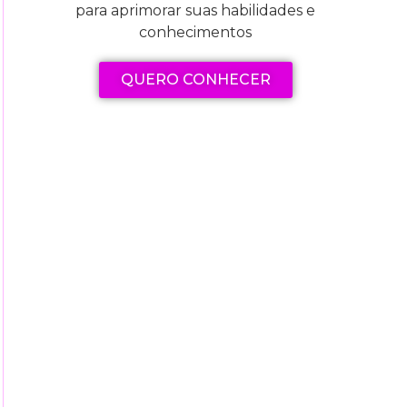
para aprimorar suas habilidades e
conhecimentos
QUERO CONHECER