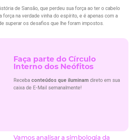
história de Sansão, que perdeu sua força ao ter o cabelo
a força na verdade vinha do espírito, e é apenas com a
 de superar os desafios que lhe foram impostos.
Faça parte do Círculo
Interno dos Neófitos
Receba
conteúdos que iluminam
direto em sua
caixa de E-Mail semanalmente!
Vamos analisar a simbologia da