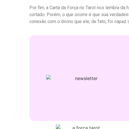
Por fim, a Carta da Força no Tarot nos lembra da 
cortado. Porém, o que ocorre é que sua verdadeir
conexão com o divino que ele, de fato, foi capaz