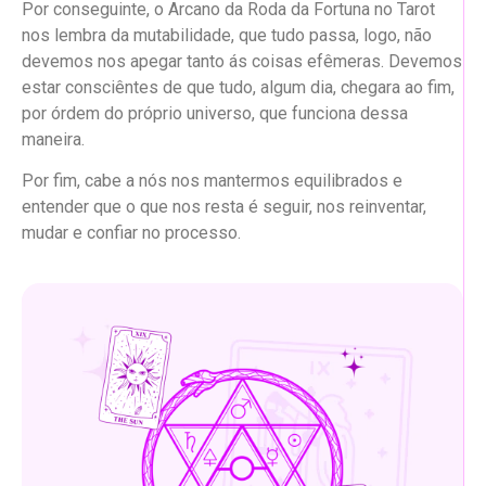
Por conseguinte, o Arcano da Roda da Fortuna no Tarot
nos lembra da mutabilidade, que tudo passa, logo, não
devemos nos apegar tanto ás coisas efêmeras. Devemos
estar consciêntes de que tudo, algum dia, chegara ao fim,
por órdem do próprio universo, que funciona dessa
maneira.
Por fim, cabe a nós nos mantermos equilibrados e
entender que o que nos resta é seguir, nos reinventar,
mudar e confiar no processo.