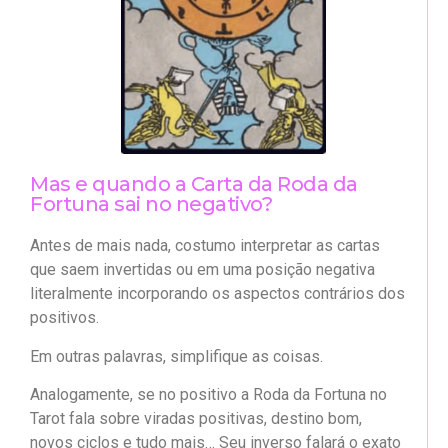
Mas e quando a Carta da Roda da
Fortuna sai no negativo?
Antes de mais nada, costumo interpretar as cartas
que saem invertidas ou em uma posição negativa
literalmente incorporando os aspectos contrários dos
positivos.
Em outras palavras, simplifique as coisas.
Analogamente, se no positivo a Roda da Fortuna no
Tarot fala sobre viradas positivas, destino bom,
novos ciclos e tudo mais… Seu inverso falará o exato