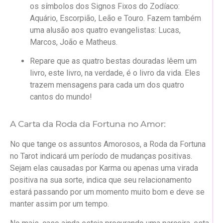
os símbolos dos Signos Fixos do Zodíaco:
Aquário, Escorpião, Leão e Touro. Fazem também
uma alusão aos quatro evangelistas: Lucas,
Marcos, João e Matheus.
Repare que as quatro bestas douradas lêem um
livro, este livro, na verdade, é o livro da vida. Eles
trazem mensagens para cada um dos quatro
cantos do mundo!
A Carta da Roda da Fortuna no Amor:
No que tange os assuntos Amorosos, a Roda da Fortuna
no Tarot indicará um período de mudanças positivas.
Sejam elas causadas por Karma ou apenas uma virada
positiva na sua sorte, indica que seu relacionamento
estará passando por um momento muito bom e deve se
manter assim por um tempo.