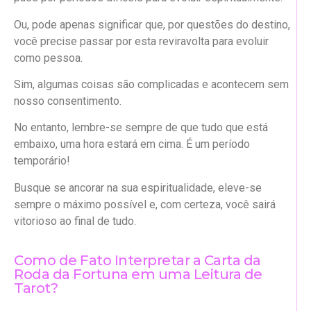
Ou, pode apenas significar que, por questões do destino,
você precise passar por esta reviravolta para evoluir
como pessoa.
Sim, algumas coisas são complicadas e acontecem sem
nosso consentimento.
No entanto, lembre-se sempre de que tudo que está
embaixo, uma hora estará em cima. É um período
temporário!
Busque se ancorar na sua espiritualidade, eleve-se
sempre o máximo possível e, com certeza, você sairá
vitorioso ao final de tudo.
Como de Fato Interpretar a Carta da
Roda da Fortuna em uma Leitura de
Tarot?