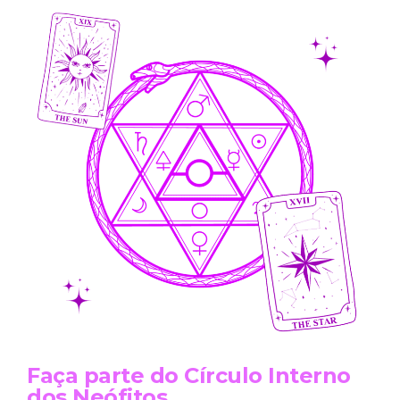
Faça parte do Círculo Interno
dos Neófitos