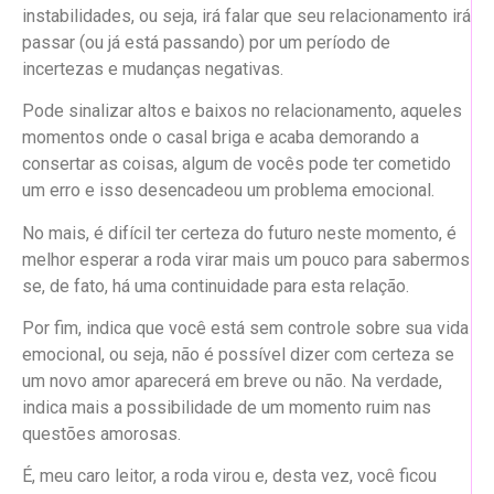
instabilidades, ou seja, irá falar que seu relacionamento irá
passar (ou já está passando) por um período de
incertezas e mudanças negativas.
Pode sinalizar altos e baixos no relacionamento, aqueles
momentos onde o casal briga e acaba demorando a
consertar as coisas, algum de vocês pode ter cometido
um erro e isso desencadeou um problema emocional.
No mais, é difícil ter certeza do futuro neste momento, é
melhor esperar a roda virar mais um pouco para sabermos
se, de fato, há uma continuidade para esta relação.
Por fim, indica que você está sem controle sobre sua vida
emocional, ou seja, não é possível dizer com certeza se
um novo amor aparecerá em breve ou não. Na verdade,
indica mais a possibilidade de um momento ruim nas
questões amorosas.
É, meu caro leitor, a roda virou e, desta vez, você ficou