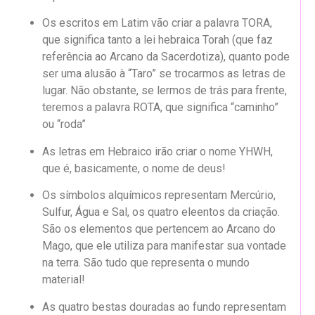
Os escritos em Latim vão criar a palavra TORA,
que significa tanto a lei hebraica Torah (que faz
referência ao Arcano da Sacerdotiza), quanto pode
ser uma alusão à “Taro” se trocarmos as letras de
lugar. Não obstante, se lermos de trás para frente,
teremos a palavra ROTA, que significa “caminho”
ou “roda”
As letras em Hebraico irão criar o nome YHWH,
que é, basicamente, o nome de deus!
Os símbolos alquímicos representam Mercúrio,
Sulfur, Água e Sal, os quatro eleentos da criação.
São os elementos que pertencem ao Arcano do
Mago, que ele utiliza para manifestar sua vontade
na terra. São tudo que representa o mundo
material!
As quatro bestas douradas ao fundo representam