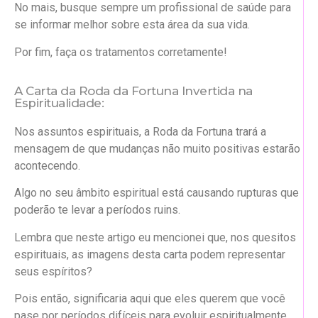
No mais, busque sempre um profissional de saúde para
se informar melhor sobre esta área da sua vida.
Por fim, faça os tratamentos corretamente!
A Carta da Roda da Fortuna Invertida na
Espiritualidade:
Nos assuntos espirituais, a Roda da Fortuna trará a
mensagem de que mudanças não muito positivas estarão
acontecendo.
Algo no seu âmbito espiritual está causando rupturas que
poderão te levar a períodos ruins.
Lembra que neste artigo eu mencionei que, nos quesitos
espirituais, as imagens desta carta podem representar
seus espíritos?
Pois então, significaria aqui que eles querem que você
pase por períodos difíceis para evoluir espiritualmente.