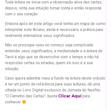
Toda leitura se inicia com a observação ativa das cartas,
depois, sinta sua intuição tomar conta e então responda
com o seu coração.
Embora após ler este artigo você tenha um mapa de como
interpretar este Arcano, ainda é necessário a prática para
realmente internalizar seus significados.
Não se preocupe caso no começo seja complicado
entender seus significados, a mediunidade e a leitura do
Tarot é algo que se desenvolve com o tempo e não há
respostas certas ou erradas, quem irá isso é a sua
intuição.
Caso queira adentrar mais a fundo na leitura deste oráculo
e ter um ponto de referência para suas leituras, dê uma
olhada no Livro Digital exclusivo da Jornada do Neófito:
“O Caminho das Cartas”, basta
Clicar Aqui
para
conhecer