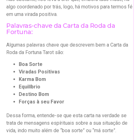
algo coordenado por trás, logo, há motivos para termos fé
em uma virada positiva.
Palavras-chave da Carta da Roda da
Fortuna:
Algumas palavras chave que descrevem bem a Carta da
Roda da Fortuna Tarot são:
Boa Sorte
Viradas Positivas
Karma Bom
Equilíbrio
Destino Bom
Forças à seu Favor
Dessa forma, entende-se que esta carta na verdade se
trata de mensagens espírituais sobre a sua situação de
vida, indo muito além de “boa sorte” ou “má sorte”.