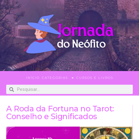
INÍCIO
CATEGORIAS
CURSOS E LIVROS
A Roda da Fortuna no Tarot:
Conselho e Significados