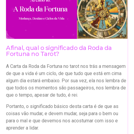
Afinal, qual o significado da Roda da
Fortuna no Tarot?
A Carta da Roda da Fortuna no tarot nos trás a mensagem
de que a vida é um ciclo, de que tudo que está em cima
algum dia estará embaixo. Por sua vez, ela nos lembra de
que todos os momentos são passageiros, nos lembra de
que o tempo, apesar de tudo, é rei.
Portanto, o significado básico desta carta é de que as
coisas vão mudar, e devem mudar, seja para o bem ou
para o mal e que devemos nos acostumar com isso e
aprender a lidar.