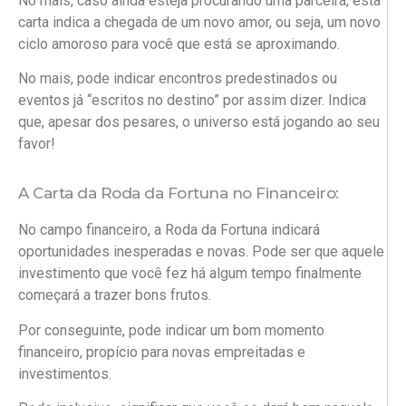
No mais, caso ainda esteja procurando uma parceira, esta
carta indica a chegada de um novo amor, ou seja, um novo
ciclo amoroso para você que está se aproximando.
No mais, pode indicar encontros predestinados ou
eventos já “escritos no destino” por assim dizer. Indica
que, apesar dos pesares, o universo está jogando ao seu
favor!
A Carta da Roda da Fortuna no Financeiro:
No campo financeiro, a Roda da Fortuna indicará
oportunidades inesperadas e novas. Pode ser que aquele
investimento que você fez há algum tempo finalmente
começará a trazer bons frutos.
Por conseguinte, pode indicar um bom momento
financeiro, propício para novas empreitadas e
investimentos.