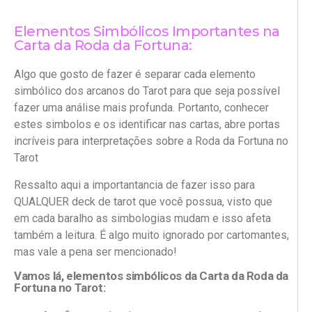
Elementos Simbólicos Importantes na
Carta da Roda da Fortuna:
Algo que gosto de fazer é separar cada elemento
simbólico dos arcanos do Tarot para que seja possível
fazer uma análise mais profunda. Portanto, conhecer
estes simbolos e os identificar nas cartas, abre portas
incríveis para interpretações sobre a Roda da Fortuna no
Tarot
Ressalto aqui a importantancia de fazer isso para
QUALQUER deck de tarot que você possua, visto que
em cada baralho as simbologias mudam e isso afeta
também a leitura. É algo muito ignorado por cartomantes,
mas vale a pena ser mencionado!
Vamos lá, elementos simbólicos da Carta da Roda da
Fortuna no Tarot: