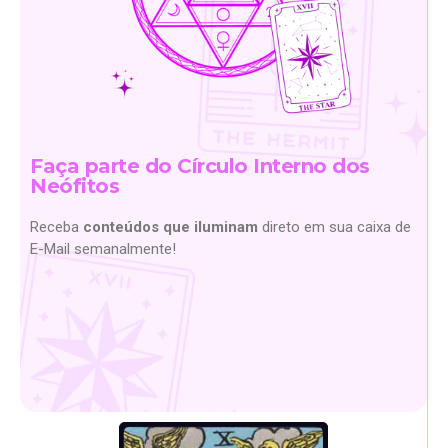
Faça parte do Círculo Interno dos
Neófitos
Receba
conteúdos que iluminam
direto em sua caixa de
E-Mail semanalmente!