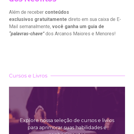
Além de receber
conteúdos
exclusivos gratuitamente
direto em sua caixa de E-
Mail semanalmente,
você ganha um guia de
“palavras-chave”
dos Arcanos Maiores e Menores!
Cursos e Livros
Explore nossa seleção de cursos e livros
para aprimorar suas habilidades e