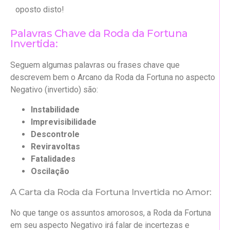
oposto disto!
Palavras Chave da Roda da Fortuna
Invertida:
Seguem algumas palavras ou frases chave que
descrevem bem o Arcano da Roda da Fortuna no aspecto
Negativo (invertido) são:
Instabilidade
Imprevisibilidade
Descontrole
Reviravoltas
Fatalidades
Oscilação
A Carta da Roda da Fortuna Invertida no Amor:
No que tange os assuntos amorosos, a Roda da Fortuna
em seu aspecto Negativo irá falar de incertezas e