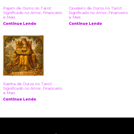
Pajem de Ouros no Tarot:
Cavaleiro de Ouros no Tarot:
Significado no Amor, Financeiro
Significado no Amor, Financeiro
e Mais
e Mais
Continue Lendo
Continue Lendo
Rainha de Ouros no Tarot:
Significado no Amor, Financeiro
e Mais
Continue Lendo