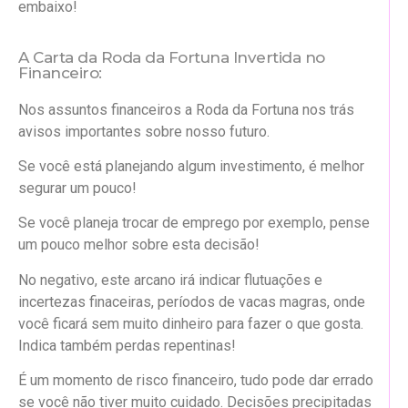
embaixo!
A Carta da Roda da Fortuna Invertida no
Financeiro:
Nos assuntos financeiros a Roda da Fortuna nos trás
avisos importantes sobre nosso futuro.
Se você está planejando algum investimento, é melhor
segurar um pouco!
Se você planeja trocar de emprego por exemplo, pense
um pouco melhor sobre esta decisão!
No negativo, este arcano irá indicar flutuações e
incertezas finaceiras, períodos de vacas magras, onde
você ficará sem muito dinheiro para fazer o que gosta.
Indica também perdas repentinas!
É um momento de risco financeiro, tudo pode dar errado
se você não tiver muito cuidado. Decisões precipitadas