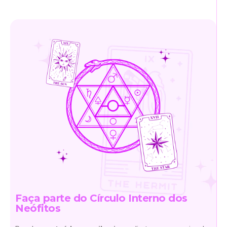
Faça parte do Círculo Interno dos
Neófitos