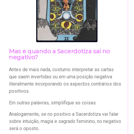
Mas e quando a Sacerdotiza sai no
negativo?
Antes de mais nada, costumo interpretar as cartas
que saem invertidas ou em uma posição negativa
literalmente incorporando os aspectos contrários dos
positivos.
Em outras palavras, simplifique as coisas.
Analogamente, se no positivo a Sacerdotiza vai falar
sobre intuição, magia e sagrado feminino, no negativo
será o oposto..