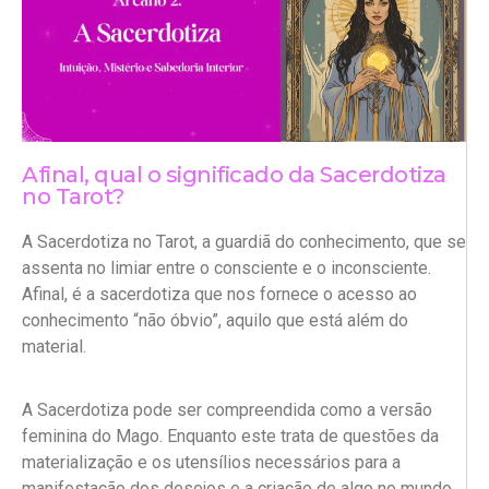
Afinal, qual o significado da Sacerdotiza
no Tarot?
A Sacerdotiza no Tarot, a guardiã do conhecimento, que se
assenta no limiar entre o consciente e o inconsciente.
Afinal, é a sacerdotiza que nos fornece o acesso ao
conhecimento “não óbvio”, aquilo que está além do
material.
A Sacerdotiza pode ser compreendida como a versão
feminina do Mago. Enquanto este trata de questões da
materialização e os utensílios necessários para a
manifestação dos desejos e a criação de algo no mundo