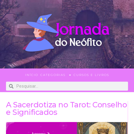
INÍCIO
CATEGORIAS
CURSOS E LIVROS
A Sacerdotiza no Tarot: Conselho
e Significados