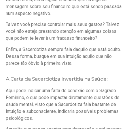
mensagem sobre seu financeiro que está sendo passada
num aspecto negativo.
Talvez você precise controlar mais seus gastos? Talvez
você não esteja prestando atenção em algumas coisas
que podem te levar à um fracasso financeiro?
Enfim, a Sacerdotiza sempre fala daquilo que está oculto.
Dessa forma, busque em sua intuição aquilo que não
parece tão óbvio à primeira vista.
A Carta da Sacerdotiza Invertida na Saúde:
Aqui pode indicar uma falta de conexão com o Sagrado
Feminino, o que pode impactar diretamente questões de
saúde mental, visto que a Sacerdotiza fala bastante de
intuição e subconsciente, indicaria possíveis problemas
psicológicos.