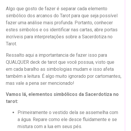
Algo que gosto de fazer é separar cada elemento
simbólico dos arcanos do Tarot para que seja possível
fazer uma análise mais profunda. Portanto, conhecer
estes simbolos e os identificar nas cartas, abre portas
incríveis para interpretações sobre a Sacerdotiza no
Tarot.
Ressalto aqui a importantancia de fazer isso para
QUALQUER deck de tarot que você possua, visto que
em cada baralho as simbologias mudam e isso afeta
também a leitura. É algo muito ignorado por cartomantes,
mas vale a pena ser mencionado!
Vamos lá, elementos simbólicos da Sacerdotiza no
tarot:
Primeiramente o vestido dela se assemelha com
a água. Repare como ele desce fluidamente e se
mistura com a lua em seus pés.