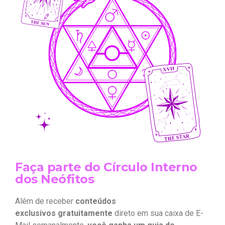
Faça parte do Círculo Interno
dos Neófitos
Além de receber
conteúdos
exclusivos gratuitamente
direto em sua caixa de E-