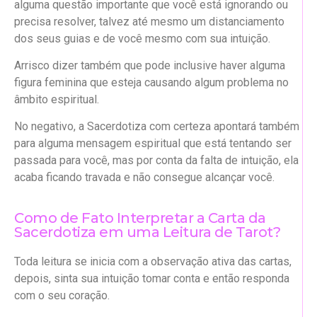
alguma questão importante que você está ignorando ou
precisa resolver, talvez até mesmo um distanciamento
dos seus guias e de você mesmo com sua intuição.
Arrisco dizer também que pode inclusive haver alguma
figura feminina que esteja causando algum problema no
âmbito espiritual.
No negativo, a Sacerdotiza com certeza apontará também
para alguma mensagem espiritual que está tentando ser
passada para você, mas por conta da falta de intuição, ela
acaba ficando travada e não consegue alcançar você.
Como de Fato Interpretar a Carta da
Sacerdotiza em uma Leitura de Tarot?
Toda leitura se inicia com a observação ativa das cartas,
depois, sinta sua intuição tomar conta e então responda
com o seu coração.