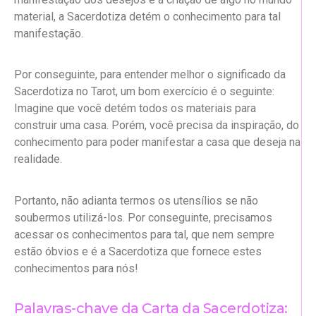
material, a Sacerdotiza detém o conhecimento para tal
manifestação.
Por conseguinte, para entender melhor o significado da
Sacerdotiza no Tarot, um bom exercício é o seguinte:
Imagine que você detém todos os materiais para
construir uma casa. Porém, você precisa da inspiração, do
conhecimento para poder manifestar a casa que deseja na
realidade.
Portanto, não adianta termos os utensílios se não
soubermos utilizá-los. Por conseguinte, precisamos
acessar os conhecimentos para tal, que nem sempre
estão óbvios e é a Sacerdotiza que fornece estes
conhecimentos para nós!
Palavras-chave da Carta da Sacerdotiza: