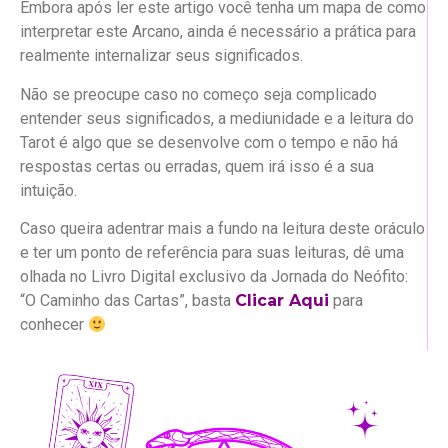
Embora após ler este artigo você tenha um mapa de como
interpretar este Arcano, ainda é necessário a prática para
realmente internalizar seus significados.
Não se preocupe caso no começo seja complicado
entender seus significados, a mediunidade e a leitura do
Tarot é algo que se desenvolve com o tempo e não há
respostas certas ou erradas, quem irá isso é a sua
intuição.
Caso queira adentrar mais a fundo na leitura deste oráculo
e ter um ponto de referência para suas leituras, dê uma
olhada no Livro Digital exclusivo da Jornada do Neófito:
“O Caminho das Cartas”, basta
Clicar Aqui
para
conhecer