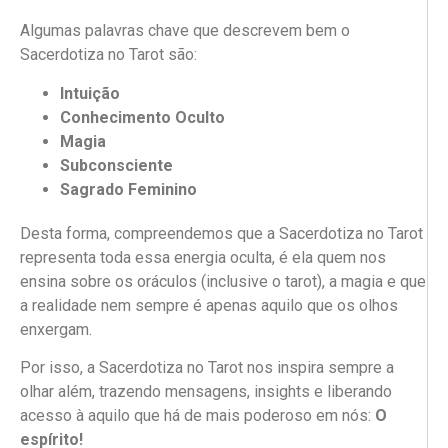
Algumas palavras chave que descrevem bem o
Sacerdotiza no Tarot são:
Intuição
Conhecimento Oculto
Magia
Subconsciente
Sagrado Feminino
Desta forma, compreendemos que a Sacerdotiza no Tarot
representa toda essa energia oculta, é ela quem nos
ensina sobre os oráculos (inclusive o tarot), a magia e que
a realidade nem sempre é apenas aquilo que os olhos
enxergam.
Por isso, a Sacerdotiza no Tarot
nos inspira sempre a
olhar além, trazendo mensagens, insights e liberando
acesso à aquilo que há de mais poderoso em nós:
O
espírito!