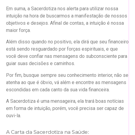
Em suma, a Sacerdotiza nos alerta para utilizar nossa
intuição na hora de buscarmos a manifestação de nossos
objetivos e desejos. Afinal de contas, a intuição é nossa
maior força.
Além disso quando no positivo, ela dirá que seu financeiro
está sendo resguardado por forças espirituais, e que
você deve confiar nas mensagens do subconsciente para
guiar suas decisões e caminhos.
Por fim, busque sempre seu conhecimento interior, não se
atenha ao que é óbvio, vá além e encontre as mensagens
escondidas em cada canto da sua vida financeira.
A Sacerdotiza é uma mensageira, ela trará boas notícias
em forma de intuição, porém, você precisa ser capaz de
ouvi-la.
A Carta da Sacerdotiza na Saúde: