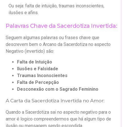
Ou seja: falta de intuição, traumas inconscientes,
ilusões e afins.
Palavras Chave da Sacerdotiza Invertida:
Seguem algumas palavras ou frases chave que
descrevem bem o Arcano da Sacerdotiza no aspecto
Negativo (invertido) são:
Falta de Intuição
Ilusões e Falsidade
Traumas Inconscientes
Falta de Percepção
Desconexão com o Sagrado Feminino
A Carta da Sacerdotiza Invertida no Amor:
Quando a Sacerdotiza sai no aspecto negativo para o
amor é logico compreendermos que há algum tipo de
ilusão ou mensagem sendo escondida.