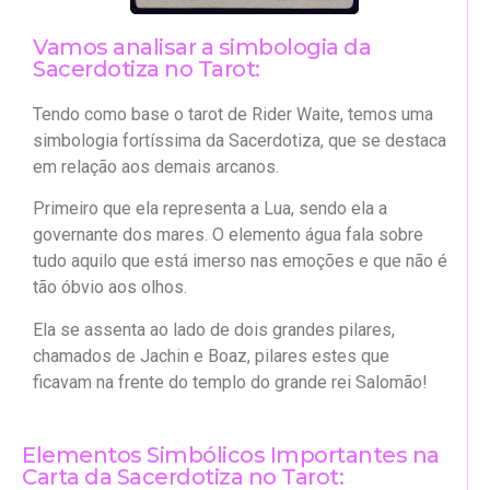
Vamos analisar a simbologia da
Sacerdotiza no Tarot:
Tendo como base o tarot de Rider Waite, temos uma
simbologia fortíssima da Sacerdotiza, que se destaca
em relação aos demais arcanos.
Primeiro que ela representa a Lua, sendo ela a
governante dos mares. O elemento água fala sobre
tudo aquilo que está imerso nas emoções e que não é
tão óbvio aos olhos.
Ela se assenta ao lado de dois grandes pilares,
chamados de Jachin e Boaz, pilares estes que
ficavam na frente do templo do grande rei Salomão!
Elementos Simbólicos Importantes na
Carta da Sacerdotiza no Tarot: