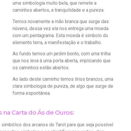
uma simbologia muito bela, que remete a
caminhos abertos, a tranquilidade e a pureza.
Temos novamente a mão branca que surge das
núvens, dessa vez ela nos entrega uma moeda
com um pentagrama. Esta moeda é simbolo do
elemento terra, a manifestação e o trabalho.
Ao fundo temos um jardim bonto, com uma trilha
que nos leva à uma porta aberta, implicando que
os caminhos estão abertos.
Ao lado deste caminho temos lírios brancos, uma
clara simbologia de pureza, de algo que surge de
forma espontânea.
 na Carta do Ás de Ouros:
 simbólico dos arcanos do Tarot para que seja possível