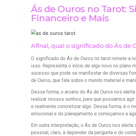
Ás de Ouros no Tarot: S
Financeiro e Mais
Afinal, qual o significado do Às de
O significado do Ás de Ouros no tarot remete a
isso. Representa o início de algo novo no plano 
sucesso que pode se manifestar de diversas form
de Ouros, que fala sobre o mundo material e mani
Dessa forma, o arcano do Ás de Ouros nos alerta
realizar nossos sonhos, para que possamos agir 
e realmente concretizar algo. Dessa forma, é o
emocional e do planejamento e começamos a agir 
Em outra interpretação, o Ás de Ouros nos alerta
pessoal, claro, à depender da pergunta e do conte