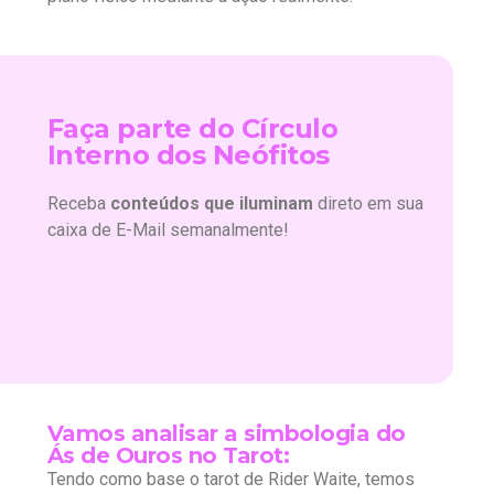
Faça parte do Círculo
Interno dos Neófitos
Receba
conteúdos que iluminam
direto em sua
caixa de E-Mail semanalmente!
Vamos analisar a simbologia do
Ás de Ouros no Tarot:
Tendo como base o tarot de Rider Waite, temos