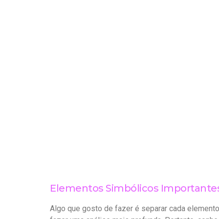
Elementos Simbólicos Importantes
Algo que gosto de fazer é separar cada elemento