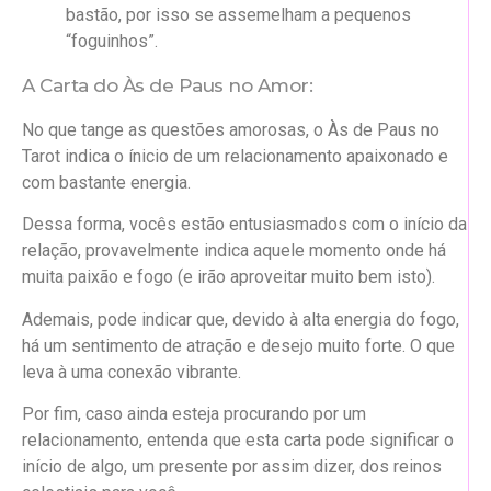
bastão, por isso se assemelham a pequenos
“foguinhos”.
A Carta do Às de Paus no Amor:
No que tange as questões amorosas, o Às de Paus no
Tarot indica o ínicio de um relacionamento apaixonado e
com bastante energia.
Dessa forma, vocês estão entusiasmados com o início da
relação, provavelmente indica aquele momento onde há
muita paixão e fogo (e irão aproveitar muito bem isto).
Ademais, pode indicar que, devido à alta energia do fogo,
há um sentimento de atração e desejo muito forte. O que
leva à uma conexão vibrante.
Por fim, caso ainda esteja procurando por um
relacionamento, entenda que esta carta pode significar o
início de algo, um presente por assim dizer, dos reinos