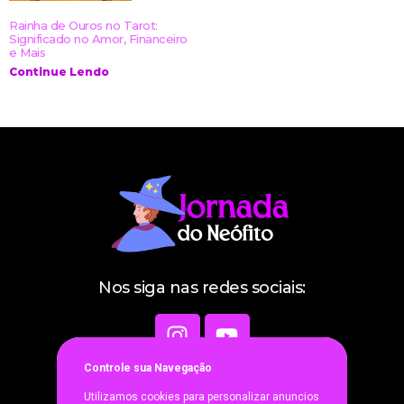
Rainha de Ouros no Tarot:
Significado no Amor, Financeiro
e Mais
Continue Lendo
Nos siga nas redes sociais:
Controle sua Navegaçã
o
Utilizamos cookies para personalizar anuncios