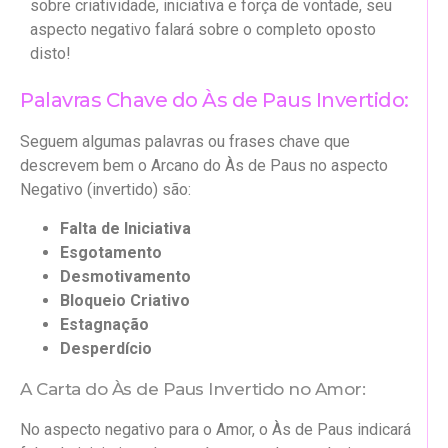
sobre criatividade, iniciativa e força de vontade, seu
aspecto negativo falará sobre o completo oposto
disto!
Palavras Chave do Às de Paus Invertido:
Seguem algumas palavras ou frases chave que
descrevem bem o Arcano do Às de Paus no aspecto
Negativo (invertido) são:
Falta de Iniciativa
Esgotamento
Desmotivamento
Bloqueio Criativo
Estagnação
Desperdício
A Carta do Às de Paus Invertido no Amor:
No aspecto negativo para o Amor, o Às de Paus indicará