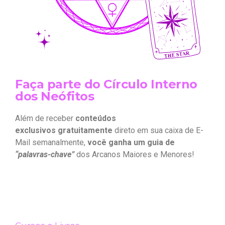
Faça parte do Círculo Interno
dos Neófitos
Além de receber
conteúdos
exclusivos gratuitamente
direto em sua caixa de E-
Mail semanalmente,
você ganha um guia de
“palavras-chave”
dos Arcanos Maiores e Menores!