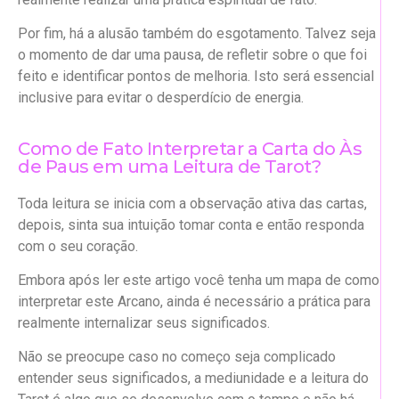
Por fim, há a alusão também do esgotamento. Talvez seja
o momento de dar uma pausa, de refletir sobre o que foi
feito e identificar pontos de melhoria. Isto será essencial
inclusive para evitar o desperdício de energia.
Como de Fato Interpretar a Carta do Às
de Paus em uma Leitura de Tarot?
Toda leitura se inicia com a observação ativa das cartas,
depois, sinta sua intuição tomar conta e então responda
com o seu coração.
Embora após ler este artigo você tenha um mapa de como
interpretar este Arcano, ainda é necessário a prática para
realmente internalizar seus significados.
Não se preocupe caso no começo seja complicado
entender seus significados, a mediunidade e a leitura do