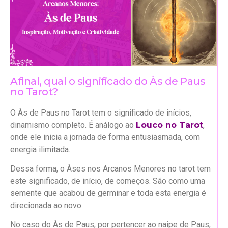
Afinal, qual o significado do Às de Paus
no Tarot?
O Às de Paus no Tarot tem o significado de inícios,
dinamismo completo. É análogo ao
Louco no Tarot
,
onde ele inicia a jornada de forma entusiasmada, com
energia ilimitada.
Dessa forma, o Àses nos Arcanos Menores no tarot tem
este significado, de início, de começos. São como uma
semente que acabou de germinar e toda esta energia é
direcionada ao novo.
No caso do Às de Paus, por pertencer ao naipe de Paus,