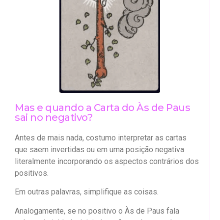
Mas e quando a Carta do Às de Paus
sai no negativo?
Antes de mais nada, costumo interpretar as cartas
que saem invertidas ou em uma posição negativa
literalmente incorporando os aspectos contrários dos
positivos.
Em outras palavras, simplifique as coisas.
Analogamente, se no positivo o Às de Paus fala