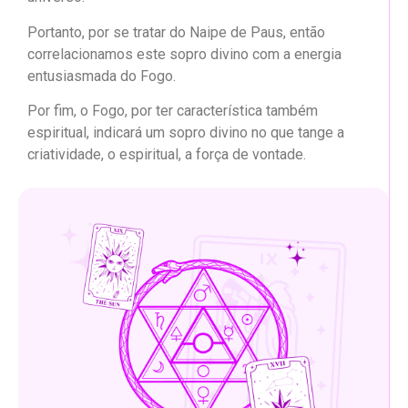
Portanto, por se tratar do Naipe de Paus, então
correlacionamos este sopro divino com a energia
entusiasmada do Fogo.
Por fim, o Fogo, por ter característica também
espiritual, indicará um sopro divino no que tange a
criatividade, o espiritual, a força de vontade.