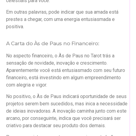
celestiais para você.
Em outras palavras, pode indicar que sua amada está
prestes a chegar, com uma energia entusiasmada e
positiva.
A Carta do Às de Paus no Financeiro:
No aspecto financeiro, o Às de Paus no Tarot trás a
sensação de novidade, inovação e crescimento.
Aparentemente você está entusiasmado com seu futuro
financeiro, está investindo em algum empreendimento
com alegria e vigor.
No positivo, o Às de Paus indicará oportunidade de seus
projetos serem bem sucedidos, mas inica a necessidade
de ideias inovadoras. A inovação caminha junto com este
arcano, por conseguinte, indica que você precisará ser
criativo para destacar seu produto dos demais.