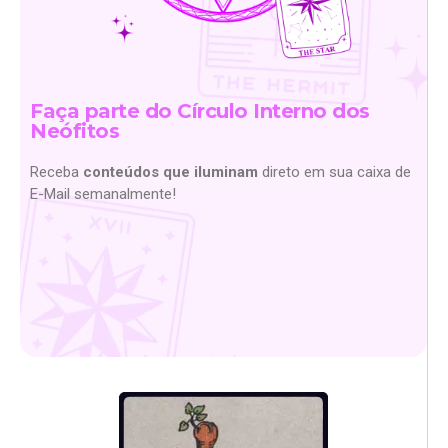
Faça parte do Círculo Interno dos
Neófitos
Receba
conteúdos que iluminam
direto em sua caixa de
E-Mail semanalmente!