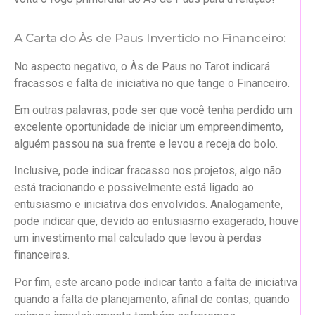
A Carta do Às de Paus Invertido no Financeiro:
No aspecto negativo, o Às de Paus no Tarot indicará
fracassos e falta de iniciativa no que tange o Financeiro.
Em outras palavras, pode ser que você tenha perdido um
excelente oportunidade de iniciar um empreendimento,
alguém passou na sua frente e levou a receja do bolo.
Inclusive, pode indicar fracasso nos projetos, algo não
está tracionando e possivelmente está ligado ao
entusiasmo e iniciativa dos envolvidos. Analogamente,
pode indicar que, devido ao entusiasmo exagerado, houve
um investimento mal calculado que levou à perdas
financeiras.
Por fim, este arcano pode indicar tanto a falta de iniciativa
quando a falta de planejamento, afinal de contas, quando