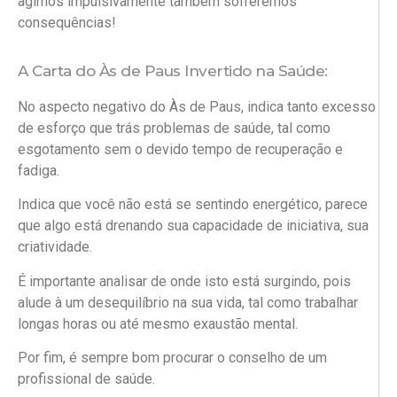
agimos impulsivamente também sofreremos
consequências!
A Carta do Às de Paus Invertido na Saúde:
No aspecto negativo do Às de Paus, indica tanto excesso
de esforço que trás problemas de saúde, tal como
esgotamento sem o devido tempo de recuperação e
fadiga.
Indica que você não está se sentindo energético, parece
que algo está drenando sua capacidade de iniciativa, sua
criatividade.
É importante analisar de onde isto está surgindo, pois
alude à um desequilíbrio na sua vida, tal como trabalhar
longas horas ou até mesmo exaustão mental.
Por fim, é sempre bom procurar o conselho de um
profissional de saúde.