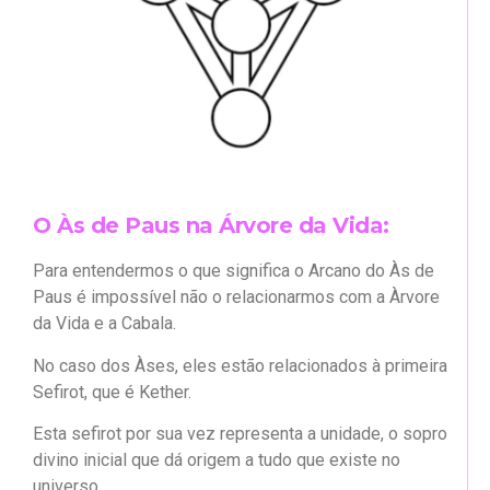
O Às de Paus na Árvore da Vida:
Para entendermos o que significa o Arcano do Às de
Paus é impossível não o relacionarmos com a Àrvore
da Vida e a Cabala.
No caso dos Àses, eles estão relacionados à primeira
Sefirot, que é Kether.
Esta sefirot por sua vez representa a unidade, o sopro
divino inicial que dá origem a tudo que existe no
universo.