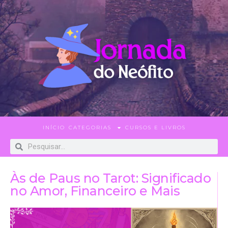
INÍCIO
CATEGORIAS
CURSOS E LIVROS
Às de Paus no Tarot: Significado
no Amor, Financeiro e Mais