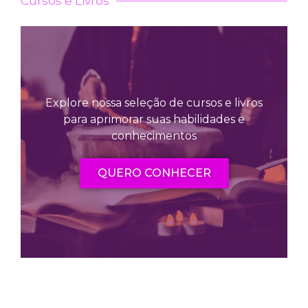
Cursos e Livros
Explore nossa seleção de cursos e livros
para aprimorar suas habilidades e
conhecimentos
QUERO CONHECER