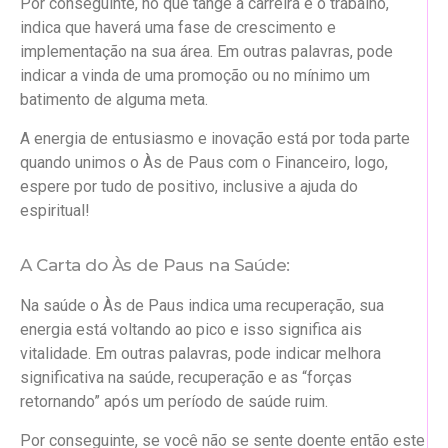
Por conseguinte, no que tange a carreira e o trabalho,
indica que haverá uma fase de crescimento e
implementação na sua área. Em outras palavras, pode
indicar a vinda de uma promoção ou no mínimo um
batimento de alguma meta.
A energia de entusiasmo e inovação está por toda parte
quando unimos o Às de Paus com o Financeiro, logo,
espere por tudo de positivo, inclusive a ajuda do
espiritual!
A Carta do Às de Paus na Saúde:
Na saúde o Às de Paus indica uma recuperação, sua
energia está voltando ao pico e isso significa ais
vitalidade. Em outras palavras, pode indicar melhora
significativa na saúde, recuperação e as “forças
retornando” após um período de saúde ruim.
Por conseguinte, se você não se sente doente então este