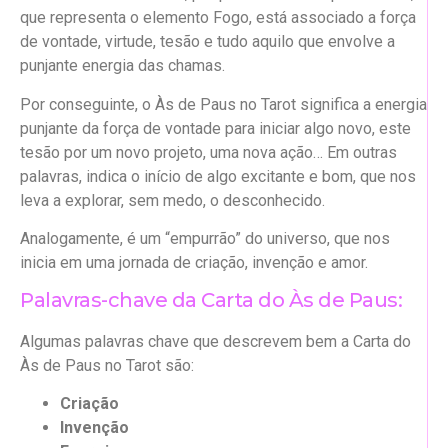
que representa o elemento Fogo, está associado a força
de vontade, virtude, tesão e tudo aquilo que envolve a
punjante energia das chamas.
Por conseguinte, o Às de Paus no Tarot significa a energia
punjante da força de vontade para iniciar algo novo, este
tesão por um novo projeto, uma nova ação… Em outras
palavras, indica o início de algo excitante e bom, que nos
leva a explorar, sem medo, o desconhecido.
Analogamente, é um “empurrão” do universo, que nos
inicia em uma jornada de criação, invenção e amor.
Palavras-chave da Carta do Às de Paus:
Algumas palavras chave que descrevem bem a Carta do
Às de Paus no Tarot são:
Criação
Invenção