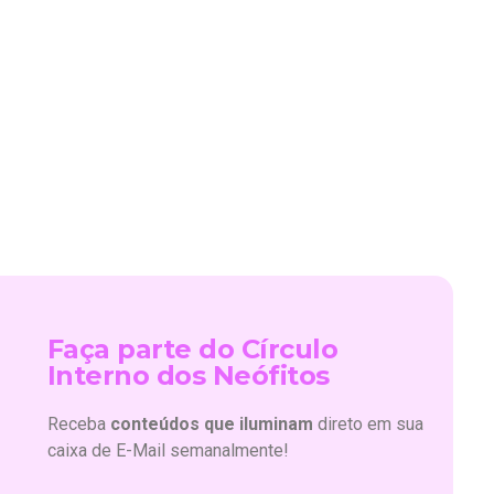
Faça parte do Círculo
Interno dos Neófitos
Receba
conteúdos que iluminam
direto em sua
caixa de E-Mail semanalmente!