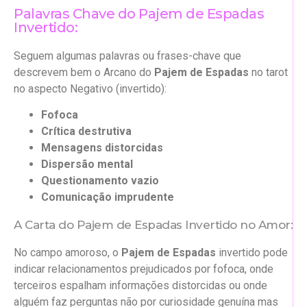
Palavras Chave do Pajem de Espadas
Invertido:
Seguem algumas palavras ou frases-chave que
descrevem bem o Arcano do
Pajem de Espadas
no tarot
no aspecto Negativo (invertido):
Fofoca
Crítica destrutiva
Mensagens distorcidas
Dispersão mental
Questionamento vazio
Comunicação imprudente
A Carta do Pajem de Espadas Invertido no Amor:
No campo amoroso, o
Pajem de Espadas
invertido pode
indicar relacionamentos prejudicados por fofoca, onde
terceiros espalham informações distorcidas ou onde
alguém faz perguntas não por curiosidade genuína mas