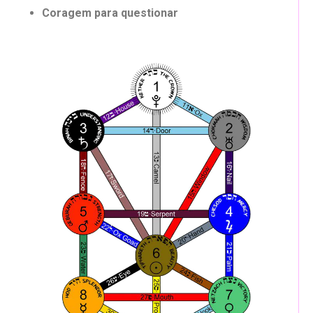
Coragem para questionar