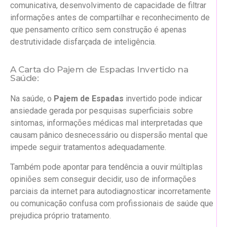
comunicativa, desenvolvimento de capacidade de filtrar
informações antes de compartilhar e reconhecimento de
que pensamento crítico sem construção é apenas
destrutividade disfarçada de inteligência.
A Carta do Pajem de Espadas Invertido na
Saúde:
Na saúde, o
Pajem de Espadas
invertido pode indicar
ansiedade gerada por pesquisas superficiais sobre
sintomas, informações médicas mal interpretadas que
causam pânico desnecessário ou dispersão mental que
impede seguir tratamentos adequadamente.
Também pode apontar para tendência a ouvir múltiplas
opiniões sem conseguir decidir, uso de informações
parciais da internet para autodiagnosticar incorretamente
ou comunicação confusa com profissionais de saúde que
prejudica próprio tratamento.