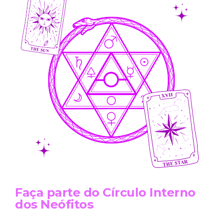
Faça parte do Círculo Interno
dos Neófitos