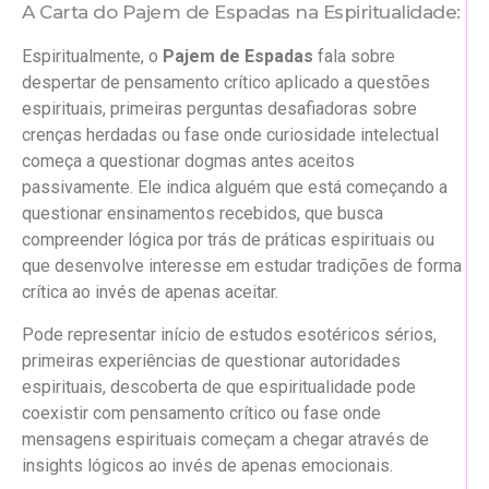
A Carta do Pajem de Espadas na Espiritualidade:
Espiritualmente, o
Pajem de Espadas
fala sobre
despertar de pensamento crítico aplicado a questões
espirituais, primeiras perguntas desafiadoras sobre
crenças herdadas ou fase onde curiosidade intelectual
começa a questionar dogmas antes aceitos
passivamente. Ele indica alguém que está começando a
questionar ensinamentos recebidos, que busca
compreender lógica por trás de práticas espirituais ou
que desenvolve interesse em estudar tradições de forma
crítica ao invés de apenas aceitar.
Pode representar início de estudos esotéricos sérios,
primeiras experiências de questionar autoridades
espirituais, descoberta de que espiritualidade pode
coexistir com pensamento crítico ou fase onde
mensagens espirituais começam a chegar através de
insights lógicos ao invés de apenas emocionais.