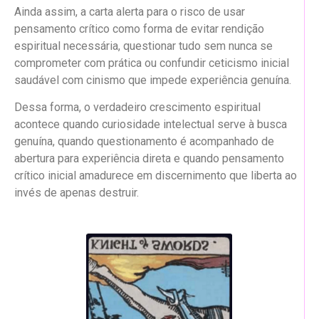
Ainda assim, a carta alerta para o risco de usar
pensamento crítico como forma de evitar rendição
espiritual necessária, questionar tudo sem nunca se
comprometer com prática ou confundir ceticismo inicial
saudável com cinismo que impede experiência genuína.
Dessa forma, o verdadeiro crescimento espiritual
acontece quando curiosidade intelectual serve à busca
genuína, quando questionamento é acompanhado de
abertura para experiência direta e quando pensamento
crítico inicial amadurece em discernimento que liberta ao
invés de apenas destruir.