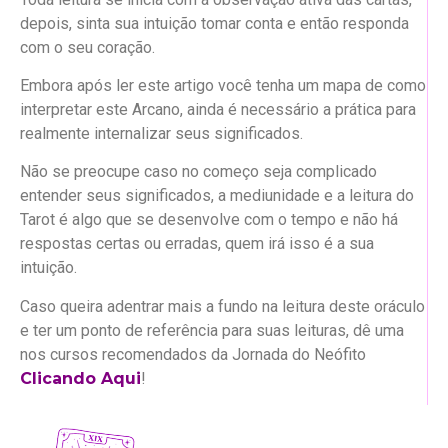
depois, sinta sua intuição tomar conta e então responda
com o seu coração.
Embora após ler este artigo você tenha um mapa de como
interpretar este Arcano, ainda é necessário a prática para
realmente internalizar seus significados.
Não se preocupe caso no começo seja complicado
entender seus significados, a mediunidade e a leitura do
Tarot é algo que se desenvolve com o tempo e não há
respostas certas ou erradas, quem irá isso é a sua
intuição.
Caso queira adentrar mais a fundo na leitura deste oráculo
e ter um ponto de referência para suas leituras, dê uma
nos cursos recomendados da Jornada do Neófito
Clicando Aqui
!