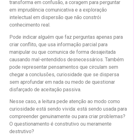
transforma em confusão, a coragem para perguntar
em imprudência comunicativa e a exploração
intelectual em dispersão que não constrói
conhecimento real.
Pode indicar alguém que faz perguntas apenas para
criar conflito, que usa informação parcial para
manipular ou que comunica de forma desajeitada
causando mal-entendidos desnecessários. Também
pode representar pensamentos que circulam sem
chegar a conclusões, curiosidade que se dispersa
sem aprofundar em nada ou medo de questionar
disfarçado de aceitação passiva.
Nesse caso, a leitura pede atenção ao modo como
curiosidade está sendo vivida: está sendo usada para
compreender genuinamente ou para criar problemas?
O questionamento é construtivo ou meramente
destrutivo?