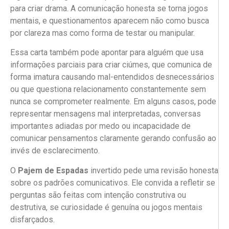
para criar drama. A comunicação honesta se torna jogos
mentais, e questionamentos aparecem não como busca
por clareza mas como forma de testar ou manipular.
Essa carta também pode apontar para alguém que usa
informações parciais para criar ciúmes, que comunica de
forma imatura causando mal-entendidos desnecessários
ou que questiona relacionamento constantemente sem
nunca se comprometer realmente. Em alguns casos, pode
representar mensagens mal interpretadas, conversas
importantes adiadas por medo ou incapacidade de
comunicar pensamentos claramente gerando confusão ao
invés de esclarecimento.
O
Pajem de Espadas
invertido pede uma revisão honesta
sobre os padrões comunicativos. Ele convida a refletir se
perguntas são feitas com intenção construtiva ou
destrutiva, se curiosidade é genuína ou jogos mentais
disfarçados.