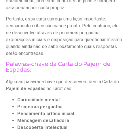
estabelecidas, primeiras conexões lógicas e coragem
para pensar por conta própria.
Portanto, essa carta carrega uma lição importante:
pensamento crítico não nasce pronto. Pelo contrário, ele
se desenvolve através de primeiras perguntas,
explorações iniciais e disposição para questionar mesmo
quando ainda não se sabe exatamente quais respostas
serão encontradas.
Palavras-chave da Carta do Pajem de
Espadas:
Algumas palavras-chave que descrevem bem a Carta do
Pajem de Espadas
no Tarot são:
Curiosidade mental
Primeiras perguntas
Pensamento crítico inicial
Mensagem desafiadora
Descoberta intelectual