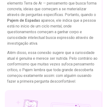
elemento Terra de Ar — pensamento que busca forma
concreta, ideias que começam a se materializar
através de perguntas específicas. Portanto, quando o
Pajem de Espadas
aparece, ele indica que a pessoa
está no início de um ciclo mental, onde
questionamentos começam a ganhar corpo e
curiosidade intelectual busca expressão através de
investigação ativa.
Além disso, essa conexão sugere que a curiosidade
atual é genuína e merece ser nutrida. Pelo contrário ao
conformismo que muitas vezes sufoca pensamento
crítico, o Pajem lembra que toda grande descoberta
começou exatamente assim: com alguém ousando
fazer a primeira pergunta desconfortável.