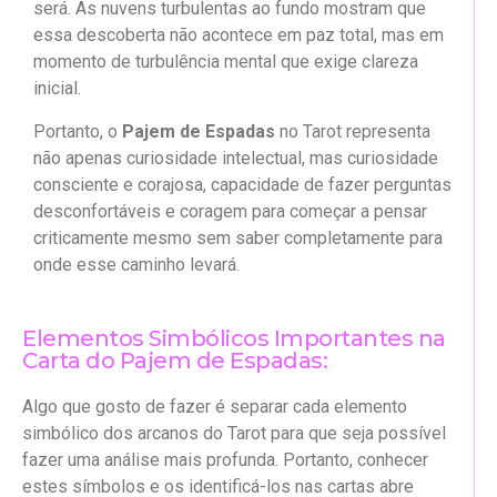
será. As nuvens turbulentas ao fundo mostram que
essa descoberta não acontece em paz total, mas em
momento de turbulência mental que exige clareza
inicial.
Portanto, o
Pajem de Espadas
no Tarot representa
não apenas curiosidade intelectual, mas curiosidade
consciente e corajosa, capacidade de fazer perguntas
desconfortáveis e coragem para começar a pensar
criticamente mesmo sem saber completamente para
onde esse caminho levará.
Elementos Simbólicos Importantes na
Carta do Pajem de Espadas:
Algo que gosto de fazer é separar cada elemento
simbólico dos arcanos do Tarot para que seja possível
fazer uma análise mais profunda. Portanto, conhecer
estes símbolos e os identificá-los nas cartas abre