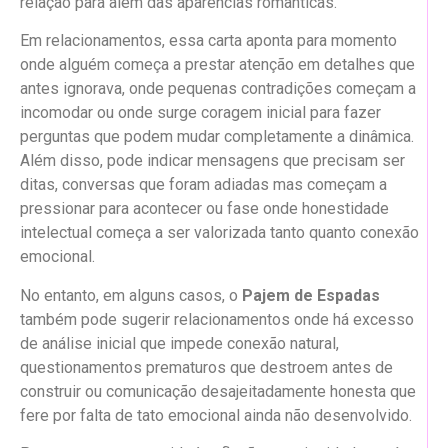
relação para além das aparências românticas.
Em relacionamentos, essa carta aponta para momento
onde alguém começa a prestar atenção em detalhes que
antes ignorava, onde pequenas contradições começam a
incomodar ou onde surge coragem inicial para fazer
perguntas que podem mudar completamente a dinâmica.
Além disso, pode indicar mensagens que precisam ser
ditas, conversas que foram adiadas mas começam a
pressionar para acontecer ou fase onde honestidade
intelectual começa a ser valorizada tanto quanto conexão
emocional.
No entanto, em alguns casos, o
Pajem de Espadas
também pode sugerir relacionamentos onde há excesso
de análise inicial que impede conexão natural,
questionamentos prematuros que destroem antes de
construir ou comunicação desajeitadamente honesta que
fere por falta de tato emocional ainda não desenvolvido.