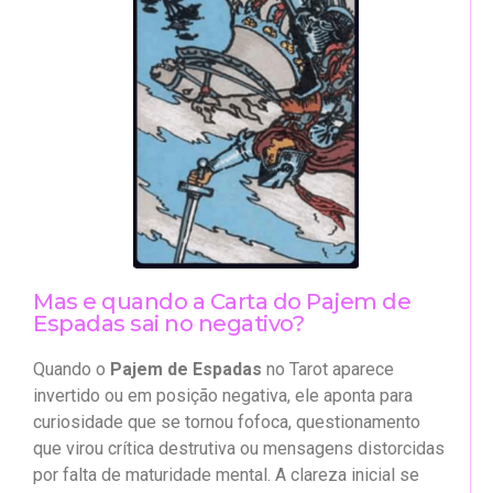
Mas e quando a Carta do Pajem de
Espadas sai no negativo?
Quando o
Pajem de Espadas
no Tarot aparece
invertido ou em posição negativa, ele aponta para
curiosidade que se tornou fofoca, questionamento
que virou crítica destrutiva ou mensagens distorcidas
por falta de maturidade mental. A clareza inicial se