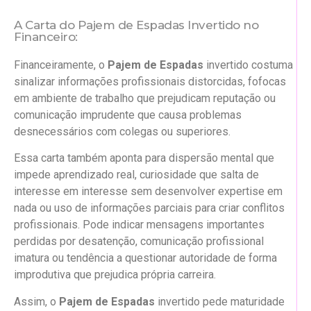
A Carta do Pajem de Espadas Invertido no
Financeiro:
Financeiramente, o
Pajem de Espadas
invertido costuma
sinalizar informações profissionais distorcidas, fofocas
em ambiente de trabalho que prejudicam reputação ou
comunicação imprudente que causa problemas
desnecessários com colegas ou superiores.
Essa carta também aponta para dispersão mental que
impede aprendizado real, curiosidade que salta de
interesse em interesse sem desenvolver expertise em
nada ou uso de informações parciais para criar conflitos
profissionais. Pode indicar mensagens importantes
perdidas por desatenção, comunicação profissional
imatura ou tendência a questionar autoridade de forma
improdutiva que prejudica própria carreira.
Assim, o
Pajem de Espadas
invertido pede maturidade