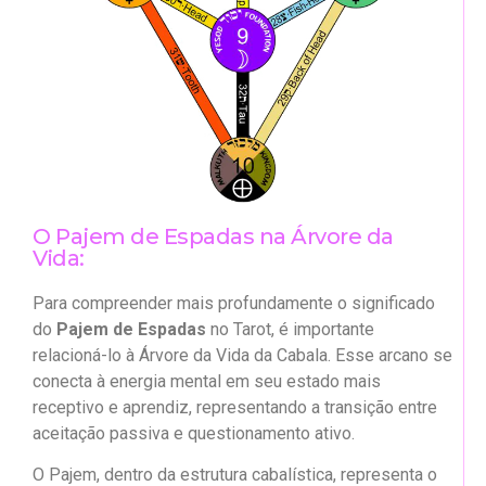
O Pajem de Espadas na Árvore da
Vida:
Para compreender mais profundamente o significado
do
Pajem de Espadas
no Tarot, é importante
relacioná-lo à Árvore da Vida da Cabala. Esse arcano se
conecta à energia mental em seu estado mais
receptivo e aprendiz, representando a transição entre
aceitação passiva e questionamento ativo.
O Pajem, dentro da estrutura cabalística, representa o