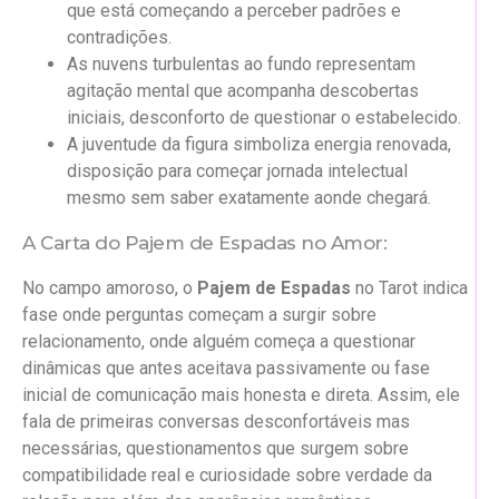
que está começando a perceber padrões e
contradições.
As nuvens turbulentas ao fundo representam
agitação mental que acompanha descobertas
iniciais, desconforto de questionar o estabelecido.
A juventude da figura simboliza energia renovada,
disposição para começar jornada intelectual
mesmo sem saber exatamente aonde chegará.
A Carta do Pajem de Espadas no Amor:
No campo amoroso, o
Pajem de Espadas
no Tarot indica
fase onde perguntas começam a surgir sobre
relacionamento, onde alguém começa a questionar
dinâmicas que antes aceitava passivamente ou fase
inicial de comunicação mais honesta e direta. Assim, ele
fala de primeiras conversas desconfortáveis mas
necessárias, questionamentos que surgem sobre
compatibilidade real e curiosidade sobre verdade da