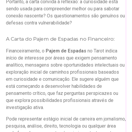
Portanto, a carta convida à reflexão: a curiosidade está
sendo usada para compreender melhor ou para sabotar
conexão nascente? Os questionamentos são genuínos ou
defesas contra vulnerabilidade?
A Carta do Pajem de Espadas no Financeiro:
Financeiramente, o
Pajem de Espadas
no Tarot indica
início de interesse por áreas que exigem pensamento
analítico, mensagens sobre oportunidades intelectuais ou
exploração inicial de caminhos profissionais baseados
em curiosidade e comunicação. Ele sugere alguém que
está começando a desenvolver habilidades de
pensamento crítico, que faz perguntas perspicazes ou
que explora possibilidades profissionais através de
investigação ativa.
Pode representar estágio inicial de carreira em jornalismo,
pesquisa, análise, direito, tecnologia ou qualquer área