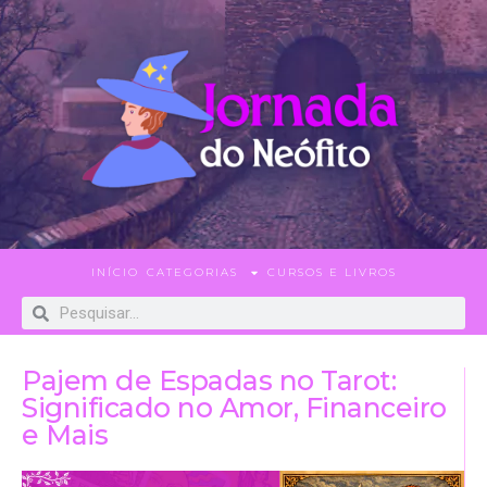
INÍCIO
CATEGORIAS
CURSOS E LIVROS
Pajem de Espadas no Tarot:
Significado no Amor, Financeiro
e Mais