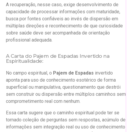
A recuperação, nesse caso, exige desenvolvimento de
capacidade de processar informações com maturidade,
busca por fontes confiáveis ao invés de dispersão em
múltiplas direções e reconhecimento de que curiosidade
sobre saúde deve ser acompanhada de orientação
profissional adequada.
A Carta do Pajem de Espadas Invertido na
Espiritualidade:
No campo espiritual, o
Pajem de Espadas
invertido
aponta para uso de conhecimento esotérico de forma
superficial ou manipulativa, questionamento que destrói
sem construir ou dispersão entre múltiplos caminhos sem
comprometimento real com nenhum.
Essa carta sugere que o caminho espiritual pode ter se
tornado coleção de perguntas sem respostas, acúmulo de
informações sem integração real ou uso de conhecimento