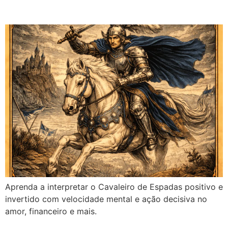
Amor, Financeiro e Mais
Aprenda a interpretar o Cavaleiro de Espadas positivo e
invertido com velocidade mental e ação decisiva no
amor, financeiro e mais.