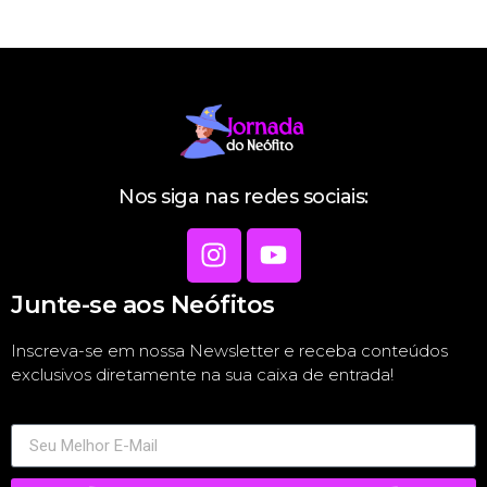
←
mais antigas
Nos siga nas redes sociais:
Junte-se aos Neófitos
Inscreva-se em nossa Newsletter e receba conteúdos
exclusivos diretamente na sua caixa de entrada!