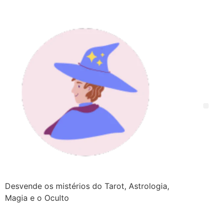
Desvende os mistérios do Tarot, Astrologia,
Magia e o Oculto