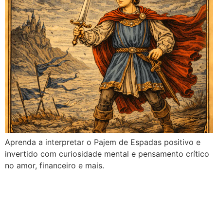
Aprenda a interpretar o Pajem de Espadas positivo e
invertido com curiosidade mental e pensamento crítico
no amor, financeiro e mais.
Cavaleiro de Espadas no
Tarot: Significado no