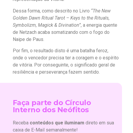
Dessa forma, como descrito no Livro
“The New
Golden Dawn Ritual Tarot – Keys to the Rituals,
Symbolizm, Magick & Divination”
, a energia quente
de Netzach acaba somatizando com o fogo do
Naipe de Paus.
Por fim, o resultado disto é uma batalha feroz,
onde o vencedor precisa ter a coragem e o espírito
de vitória. Por conseguinte, o significado geral de
resiliência e perseverança fazem sentido.
Faça parte do Círculo
Interno dos Neófitos
Receba
conteúdos que iluminam
direto em sua
caixa de E-Mail semanalmente!