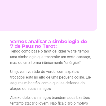
Vamos analisar a simbologia do
7 de Paus no Tarot:
Tendo como base o tarot de Rider Waite, temos
uma simbologia que transmite um certo cansaço,
mas de uma forma irônicamente “enérgica”.
Um jovem vestido de verde, com sapatos
trocados está no alto de uma pequena colina. Ele
segura um bastão, com o qual se defende do
ataque de seus inimigos.
Abaixo dele, os inimigos brandem seus bastões
tentanto atacar o jovem. Não fica claro o motivo