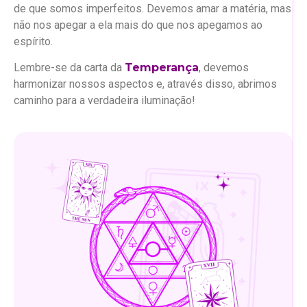
de que somos imperfeitos. Devemos amar a matéria, mas
não nos apegar a ela mais do que nos apegamos ao
espírito.
Lembre-se da carta da
Temperança
, devemos
harmonizar nossos aspectos e, através disso, abrimos
caminho para a verdadeira iluminação!