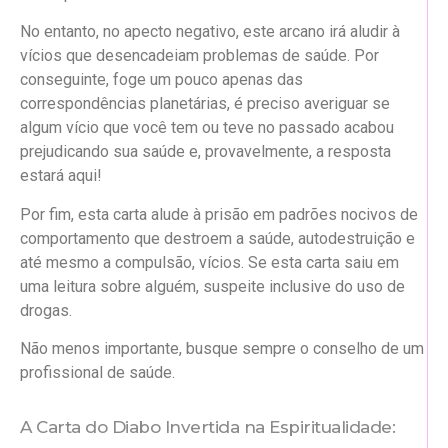
No entanto, no apecto negativo, este arcano irá aludir à
vícios que desencadeiam problemas de saúde. Por
conseguinte, foge um pouco apenas das
correspondências planetárias, é preciso averiguar se
algum vício que você tem ou teve no passado acabou
prejudicando sua saúde e, provavelmente, a resposta
estará aqui!
Por fim, esta carta alude à prisão em padrões nocivos de
comportamento que destroem a saúde, autodestruição e
até mesmo a compulsão, vícios. Se esta carta saiu em
uma leitura sobre alguém, suspeite inclusive do uso de
drogas.
Não menos importante, busque sempre o conselho de um
profissional de saúde.
A Carta do Diabo Invertida na Espiritualidade: