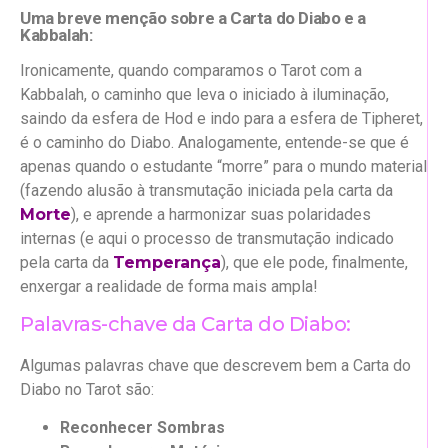
Uma breve menção sobre a Carta do Diabo e a
Kabbalah:
Ironicamente, quando comparamos o Tarot com a
Kabbalah, o caminho que leva o iniciado à iluminação,
saindo da esfera de Hod e indo para a esfera de Tipheret,
é o caminho do Diabo. Analogamente, entende-se que é
apenas quando o estudante “morre” para o mundo material
(fazendo alusão à transmutação iniciada pela carta da
Morte
), e aprende a harmonizar suas polaridades
internas (e aqui o processo de transmutação indicado
pela carta da
Temperança
), que ele pode, finalmente,
enxergar a realidade de forma mais ampla!
Palavras-chave da Carta do Diabo:
Algumas palavras chave que descrevem bem a Carta do
Diabo no Tarot são:
Reconhecer Sombras