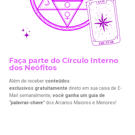
Faça parte do Círculo Interno
dos Neófitos
Além de receber
conteúdos
exclusivos gratuitamente
direto em sua caixa de E-
Mail semanalmente,
você ganha um guia de
“palavras-chave”
dos Arcanos Maiores e Menores!