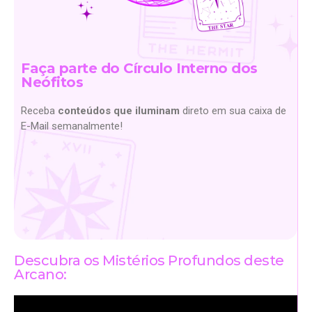
Faça parte do Círculo Interno dos
Neófitos
Receba
conteúdos que iluminam
direto em sua caixa de
E-Mail semanalmente!
Descubra os Mistérios Profundos deste
Arcano: