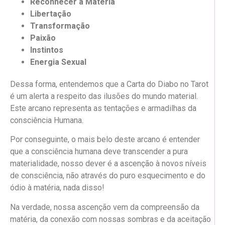
Reconhecer a Matéria
Libertação
Transformação
Paixão
Instintos
Energia Sexual
Dessa forma, entendemos que a Carta do Diabo no Tarot
é um alerta a respeito das ilusões do mundo material.
Este arcano representa as tentações e armadilhas da
consciência Humana.
Por conseguinte, o mais belo deste arcano é entender
que a consciência humana deve transcender a pura
materialidade, nosso dever é a ascenção à novos níveis
de consciência, não através do puro esquecimento e do
ódio à matéria, nada disso!
Na verdade, nossa ascenção vem da compreensão da
matéria, da conexão com nossas sombras e da aceitação