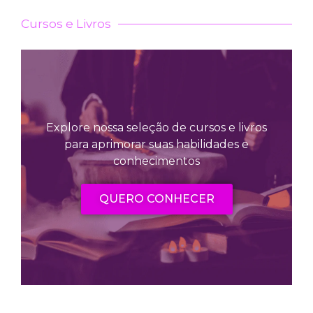
Cursos e Livros
Explore nossa seleção de cursos e livros
para aprimorar suas habilidades e
conhecimentos
QUERO CONHECER