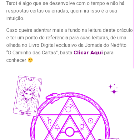
Tarot é algo que se desenvolve com o tempo e não há
respostas certas ou erradas, quem irá isso é a sua
intuição.
Caso queira adentrar mais a fundo na leitura deste oráculo
e ter um ponto de referência para suas leituras, dê uma
olhada no Livro Digital exclusivo da Jornada do Neófito:
“O Caminho das Cartas”, basta
Clicar Aqui
para
conhecer