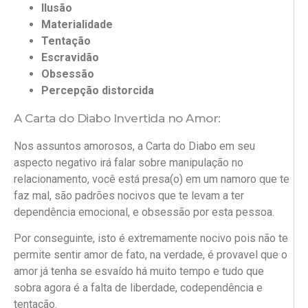
Ilusão
Materialidade
Tentação
Escravidão
Obsessão
Percepção distorcida
A Carta do Diabo Invertida no Amor:
Nos assuntos amorosos, a Carta do Diabo em seu
aspecto negativo irá falar sobre manipulação no
relacionamento, você está presa(o) em um namoro que te
faz mal, são padrões nocivos que te levam a ter
dependência emocional, e obsessão por esta pessoa.
Por conseguinte, isto é extremamente nocivo pois não te
permite sentir amor de fato, na verdade, é provavel que o
amor já tenha se esvaído há muito tempo e tudo que
sobra agora é a falta de liberdade, codependência e
tentação.