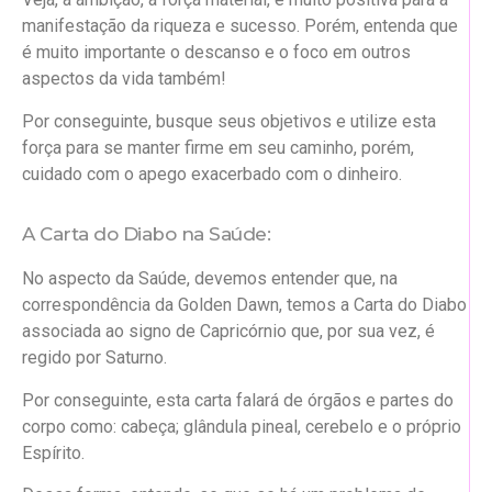
manifestação da riqueza e sucesso. Porém, entenda que
é muito importante o descanso e o foco em outros
aspectos da vida também!
Por conseguinte, busque seus objetivos e utilize esta
força para se manter firme em seu caminho, porém,
cuidado com o apego exacerbado com o dinheiro.
A Carta do Diabo na Saúde:
No aspecto da Saúde, devemos entender que, na
correspondência da Golden Dawn, temos a Carta do Diabo
associada ao signo de Capricórnio que, por sua vez, é
regido por Saturno.
Por conseguinte, esta carta falará de órgãos e partes do
corpo como: cabeça; glândula pineal, cerebelo e o próprio
Espírito.