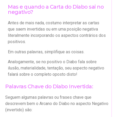
Mas e quando a Carta do Diabo sai no
negativo?
Antes de mais nada, costumo interpretar as cartas
que saem invertidas ou em uma posição negativa
literalmente incorporando os aspectos contrários dos
positivos.
Em outras palavras, simplifique as coisas.
Analogamente, se no positivo o Diabo fala sobre
ilusão, materialidade, tentação, seu aspecto negativo
falará sobre o completo oposto disto!
Palavras Chave do Diabo Invertida:
Seguem algumas palavras ou frases chave que
descrevem bem o Arcano do Diabo no aspecto Negativo
(invertido) são: