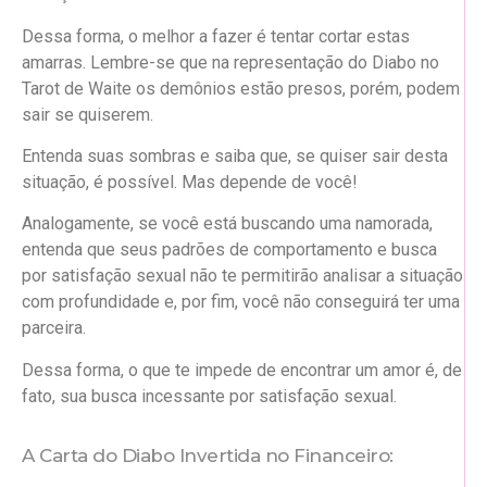
Dessa forma, o melhor a fazer é tentar cortar estas
amarras. Lembre-se que na representação do Diabo no
Tarot de Waite os demônios estão presos, porém, podem
sair se quiserem.
Entenda suas sombras e saiba que, se quiser sair desta
situação, é possível. Mas depende de você!
Analogamente, se você está buscando uma namorada,
entenda que seus padrões de comportamento e busca
por satisfação sexual não te permitirão analisar a situação
com profundidade e, por fim, você não conseguirá ter uma
parceira.
Dessa forma, o que te impede de encontrar um amor é, de
fato, sua busca incessante por satisfação sexual.
A Carta do Diabo Invertida no Financeiro: