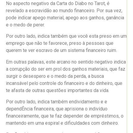
No aspecto negativo da Carta do Diabo no Tarot, é
revelado a escravidão ao mundo financeiro. Por sua vez,
pode indicar apego material, apego aos ganhos, ganância
e o medo de perer.
Por outro lado, indica também que você esta preso em um
emprego que não te favorece, preso à pessoas que
querem te ver escravo de um sistema financeiro ruim.
Em outras palavas, este arcano no sentido negativo indica
a corrupção do ser em prol dos ganhos materiais, que faz
surgir o desespero e o medo da perda, a busca
incansável pelo controle do financeiro e do dinheiro, que
te afasta de outras questões importantes da vida.
Por outro lado, indica também endividamento e e
dependÊncia financeira, que aprisiona o indivíduo
financeiramente, que te faz depender de empréstimos, o
mantendo em uma espiral e dificuldades com dinheiro.