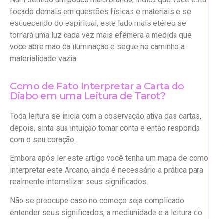
focado demais em questões físicas e materiais e se
esquecendo do espiritual, este lado mais etéreo se
tornará uma luz cada vez mais efêmera a medida que
você abre mão da iluminação e segue no caminho a
materialidade vazia.
Como de Fato Interpretar a Carta do
Diabo em uma Leitura de Tarot?
Toda leitura se inicia com a observação ativa das cartas,
depois, sinta sua intuição tomar conta e então responda
com o seu coração.
Embora após ler este artigo você tenha um mapa de como
interpretar este Arcano, ainda é necessário a prática para
realmente internalizar seus significados.
Não se preocupe caso no começo seja complicado
entender seus significados, a mediunidade e a leitura do