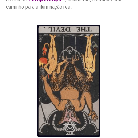
caminho para a iluminação real.