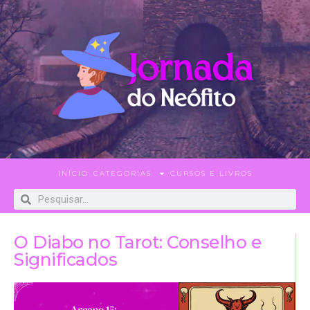
INÍCIO
CATEGORIAS
CURSOS E LIVROS
O Diabo no Tarot: Conselho e
Significados