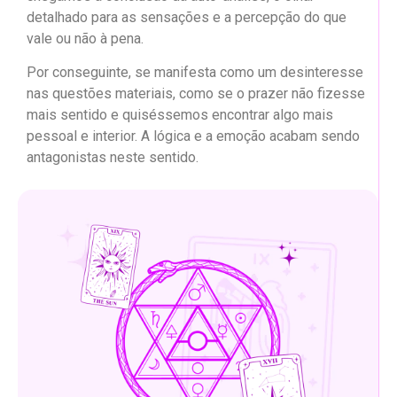
detalhado para as sensações e a percepção do que
vale ou não à pena.
Por conseguinte, se manifesta como um desinteresse
nas questões materiais, como se o prazer não fizesse
mais sentido e quiséssemos encontrar algo mais
pessoal e interior. A lógica e a emoção acabam sendo
antagonistas neste sentido.