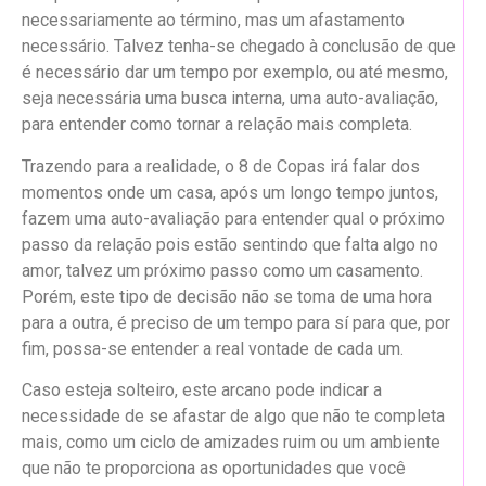
necessariamente ao término, mas um afastamento
necessário. Talvez tenha-se chegado à conclusão de que
é necessário dar um tempo por exemplo, ou até mesmo,
seja necessária uma busca interna, uma auto-avaliação,
para entender como tornar a relação mais completa.
Trazendo para a realidade, o 8 de Copas irá falar dos
momentos onde um casa, após um longo tempo juntos,
fazem uma auto-avaliação para entender qual o próximo
passo da relação pois estão sentindo que falta algo no
amor, talvez um próximo passo como um casamento.
Porém, este tipo de decisão não se toma de uma hora
para a outra, é preciso de um tempo para sí para que, por
fim, possa-se entender a real vontade de cada um.
Caso esteja solteiro, este arcano pode indicar a
necessidade de se afastar de algo que não te completa
mais, como um ciclo de amizades ruim ou um ambiente
que não te proporciona as oportunidades que você