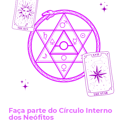
Faça parte do Círculo Interno
dos Neófitos