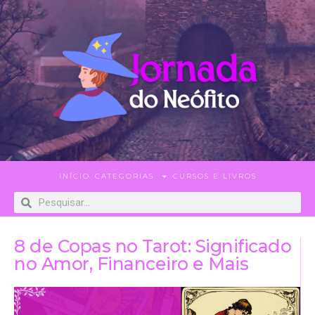
INÍCIO
CATEGORIAS
CURSOS E LIVROS
8 de Copas no Tarot: Significado
no Amor, Financeiro e Mais