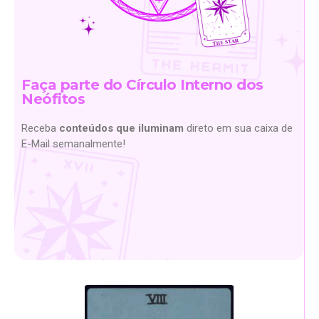
Faça parte do Círculo Interno dos
Neófitos
Receba
conteúdos que iluminam
direto em sua caixa de
E-Mail semanalmente!