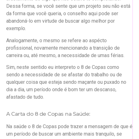
Dessa forma, se você sente que um projeto seu não está
da forma que você queria, o conselho aqui pode ser
abandoná-lo em virtude de buscar algo melhor por
exemplo.
Analogamente, o mesmo se refere ao aspécto
profissional, novamente mencionando a transição de
carreira ou, até mesmo, a necessidade de umas férias.
Sim, neste sentido eu interpreto o 8 de Copas como
sendo a necessidade de se afastar do trabalho ou de
qualquer coisa que esteja sendo maçante ou puxado no
dia a dia, um período onde é bom ter um descanso,
afastado de tudo.
A Carta do 8 de Copas na Saúde:
Na saúde o 8 de Copas pode trazer a mensagem de que é
um período de buscar um ambiente mais tranquilo, se