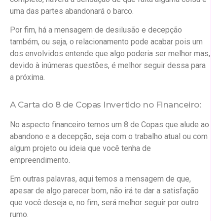
uma das partes abandonará o barco.
Por fim, há a mensagem de desilusão e decepção
também, ou seja, o relacionamento pode acabar pois um
dos envolvidos entende que algo poderia ser melhor mas,
devido à inúmeras questões, é melhor seguir dessa para
a próxima.
A Carta do 8 de Copas Invertido no Financeiro:
No aspecto financeiro temos um 8 de Copas que alude ao
abandono e a decepção, seja com o trabalho atual ou com
algum projeto ou ideia que você tenha de
empreendimento.
Em outras palavras, aqui temos a mensagem de que,
apesar de algo parecer bom, não irá te dar a satisfação
que você deseja e, no fim, será melhor seguir por outro
rumo.