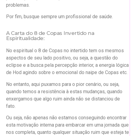
problemas.
Por fim, busque sempre um profissional de saúde.
A Carta do 8 de Copas Invertido na
Espiritualidade:
No espiritual o 8 de Copas no intertido tem os mesmos
aspectos de seu lado positivo, ou seja, a questão do
eclipse e a busca pela percepção interior, a energia lógica
de Hod agindo sobre o emocional do naipe de Copas etc.
No entanto, aqui puxamos para o pior cenário, ou seja,
quando temos a resistência à estas mudanças, quando
enxergamos que algo ruim ainda não se distanciou de
fato.
Ou seja, não apenas não estamos conseguindo encontrar
esta motivação interna para embarcar em uma jornada que
nos completa, quanto qualquer situação ruim que esteja te