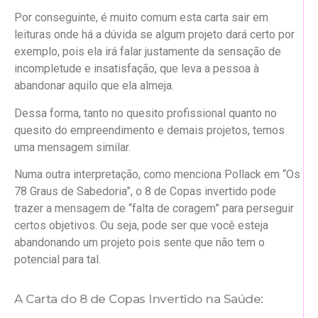
Por conseguinte, é muito comum esta carta sair em
leituras onde há a dúvida se algum projeto dará certo por
exemplo, pois ela irá falar justamente da sensação de
incompletude e insatisfação, que leva a pessoa à
abandonar aquilo que ela almeja.
Dessa forma, tanto no quesito profissional quanto no
quesito do empreendimento e demais projetos, temos
uma mensagem similar.
Numa outra interpretação, como menciona Pollack em “Os
78 Graus de Sabedoria”, o 8 de Copas invertido pode
trazer a mensagem de “falta de coragem” para perseguir
certos objetivos. Ou seja, pode ser que você esteja
abandonando um projeto pois sente que não tem o
potencial para tal.
A Carta do 8 de Copas Invertido na Saúde: