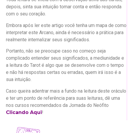
depois, sinta sua intuição tomar conta e então responda
com o seu coração.
Embora após ler este artigo você tenha um mapa de como
interpretar este Arcano, ainda é necessário a prática para
realmente internalizar seus significados.
Portanto, não se preocupe caso no começo seja
complicado entender seus significados, a mediunidade e
a leitura do Tarot é algo que se desenvolve com o tempo
e não há respostas certas ou erradas, quem irá isso é a
sua intuição.
Caso queira adentrar mais a fundo na leitura deste oráculo
e ter um ponto de referência para suas leituras, dê uma
nos cursos recomendados da Jornada do Neófito
Clicando Aqui
!