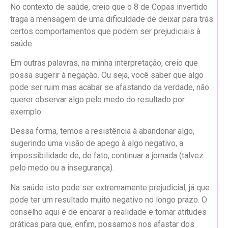
No contexto de saúde, creio que o 8 de Copas invertido
traga a mensagem de uma dificuldade de deixar para trás
certos comportamentos que podem ser prejudiciais à
saúde.
Em outras palavras, na minha interpretação, creio que
possa sugerir à negação. Ou seja, você saber que algo
pode ser ruim mas acabar se afastando da verdade, não
querer observar algo pelo medo do resultado por
exemplo.
Dessa forma, temos a resistência à abandonar algo,
sugerindo uma visão de apego à algo negativo, a
impossibilidade de, de fato, continuar a jornada (talvez
pelo medo ou a insegurança).
Na saúde isto pode ser extremamente prejudicial, já que
pode ter um resultado muito negativo no longo prazo. O
conselho aqui é de encarar a realidade e tomar atitudes
práticas para que, enfim, possamos nos afastar dos