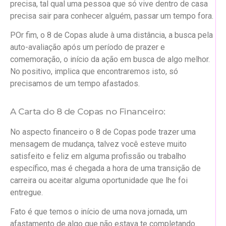
precisa, tal qual uma pessoa que só vive dentro de casa
precisa sair para conhecer alguém, passar um tempo fora.
POr fim, o 8 de Copas alude à uma distância, a busca pela
auto-avaliação após um período de prazer e
comemoração, o início da ação em busca de algo melhor.
No positivo, implica que encontraremos isto, só
precisamos de um tempo afastados.
A Carta do 8 de Copas no Financeiro:
No aspecto financeiro o 8 de Copas pode trazer uma
mensagem de mudança, talvez você esteve muito
satisfeito e feliz em alguma profissão ou trabalho
específico, mas é chegada a hora de uma transição de
carreira ou aceitar alguma oportunidade que lhe foi
entregue.
Fato é que temos o início de uma nova jornada, um
afastamento de algo que não estava te completando.