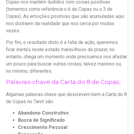
Copas nos mantém iludidos com coisas positivas
(tomemos como referência o 6 de Copas ou o 3 de
Copas). As emoções positivas que são acumuladas aqui
nos distraem da realidade que nos cerca por muitas
vezes.
Por fim, o resultado disto é a falta de ação, queremos
ficar inertes neste estado maravilhoso de prazer, no
entanto, chega um momento onde precisamos nos afastar
um pouco para buscar outras coisas, talvez maiores ou,
no mínimo, diferentes.
Palavras-chave da Carta do 8 de Copas:
Algumas palavras chave que descrevem bem a Carta do 8
de Copas no Tarot são:
Abandono Construtivo
Busca de Significado
Crescimento Pessoal