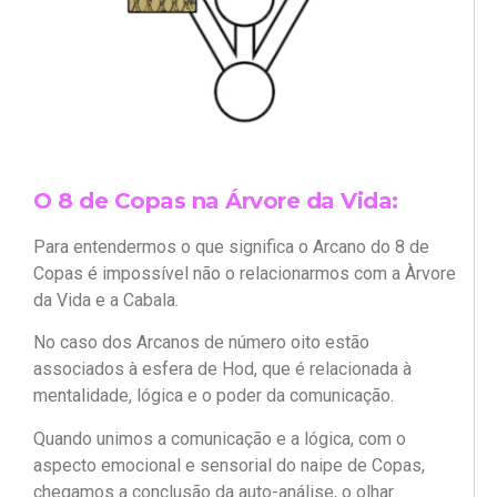
O 8 de Copas na Árvore da Vida:
Para entendermos o que significa o Arcano do 8 de
Copas é impossível não o relacionarmos com a Àrvore
da Vida e a Cabala.
No caso dos Arcanos de número oito estão
associados à esfera de Hod, que é relacionada à
mentalidade, lógica e o poder da comunicação.
Quando unimos a comunicação e a lógica, com o
aspecto emocional e sensorial do naipe de Copas,
chegamos a conclusão da auto-análise, o olhar