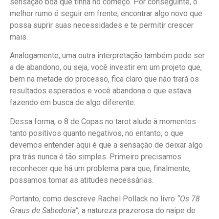
sensação boa que tinha no começo. Por conseguinte, o
melhor rumo é seguir em frente, encontrar algo novo que
possa suprir suas necessidades e te permitir crescer
mais.
Analogamente, uma outra interpretação também pode ser
a de abandono, ou seja, você investir em um projeto que,
bem na metade do processo, fica claro que não trará os
resultados esperados e você abandona o que estava
fazendo em busca de algo diferente.
Dessa forma, o 8 de Copas no tarot alude à momentos
tanto positivos quanto negativos, no entanto, o que
devemos entender aqui é que a sensação de deixar algo
pra trás nunca é tão simples. Primeiro precisamos
reconhecer que há um problema para que, finalmente,
possamos tomar as atitudes necessárias.
Portanto, como descreve Rachel Pollack no livro
“Os 78
Graus de Sabedoria”
, a natureza prazerosa do naipe de