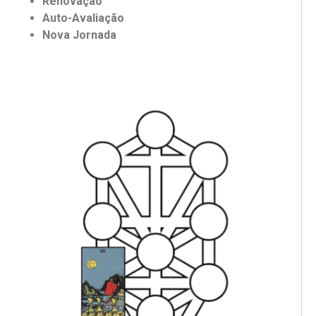
Renovação
Auto-Avaliação
Nova Jornada