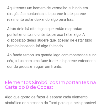
Aqui temos um homem de vermelho subindo em
direção às montanhas, ele parece triste, parece
realmente estar deixando algo para trás.
Atrás dele há oito taças que estão dispostas
perfeitamente, no entanto, parece faltar algo. A
disposição delas sugere que, apesar de estar tudo
bem balanceado, há algo faltando.
Ao fundo temos um grande lago com montanhas e, no
céu, a Lua com uma face triste, ela parece entender a
dor de precisar seguir em frente.
Elementos Simbólicos Importantes na
Carta do 8 de Copas:
Algo que gosto de fazer é separar cada elemento
simbólico dos arcanos do Tarot para que seja possível