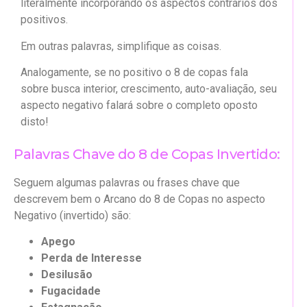
literalmente incorporando os aspectos contrários dos
positivos.
Em outras palavras, simplifique as coisas.
Analogamente, se no positivo o 8 de copas fala
sobre busca interior, crescimento, auto-avaliação, seu
aspecto negativo falará sobre o completo oposto
disto!
Palavras Chave do 8 de Copas Invertido:
Seguem algumas palavras ou frases chave que
descrevem bem o Arcano do 8 de Copas no aspecto
Negativo (invertido) são:
Apego
Perda de Interesse
Desilusão
Fugacidade