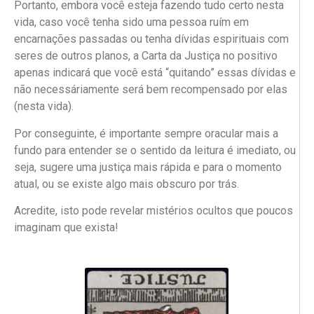
Portanto, embora você esteja fazendo tudo certo nesta
vida, caso você tenha sido uma pessoa ruím em
encarnações passadas ou tenha dívidas espirituais com
seres de outros planos, a Carta da Justiça no positivo
apenas indicará que você está “quitando” essas dívidas e
não necessáriamente será bem recompensado por elas
(nesta vida).
Por conseguinte, é importante sempre oracular mais a
fundo para entender se o sentido da leitura é imediato, ou
seja, sugere uma justiça mais rápida e para o momento
atual, ou se existe algo mais obscuro por trás.
Acredite, isto pode revelar mistérios ocultos que poucos
imaginam que exista!