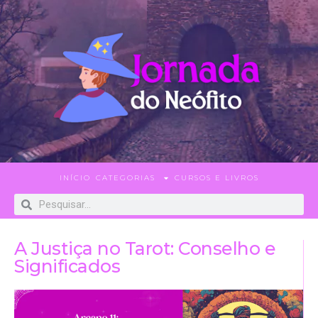
INÍCIO
CATEGORIAS
CURSOS E LIVROS
A Justiça no Tarot: Conselho e
Significados