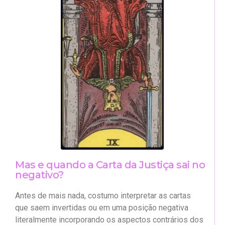
Mas e quando a Carta da Justiça sai no
negativo?
Antes de mais nada, costumo interpretar as cartas
que saem invertidas ou em uma posição negativa
literalmente incorporando os aspectos contrários dos