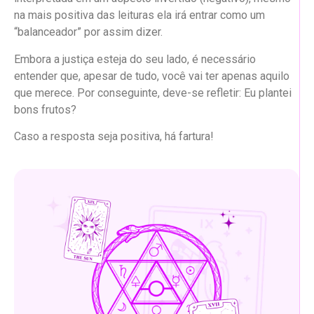
na mais positiva das leituras ela irá entrar como um
“balanceador” por assim dizer.
Embora a justiça esteja do seu lado, é necessário
entender que, apesar de tudo, você vai ter apenas aquilo
que merece. Por conseguinte, deve-se refletir: Eu plantei
bons frutos?
Caso a resposta seja positiva, há fartura!