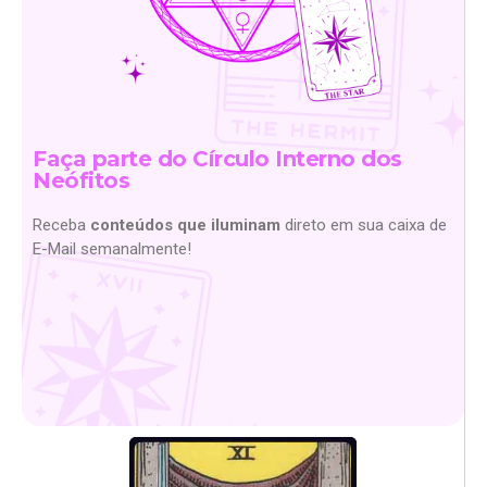
Faça parte do Círculo Interno dos
Neófitos
Receba
conteúdos que iluminam
direto em sua caixa de
E-Mail semanalmente!