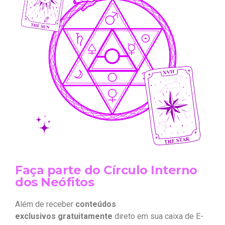
Faça parte do Círculo Interno
dos Neófitos
Além de receber
conteúdos
exclusivos gratuitamente
direto em sua caixa de E-