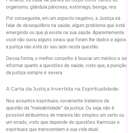
organismo; glândula pâncreas, estômago, bexiga, rins.
Por conseguinte, em um aspecto negativo, a Justiça irá
falar de desequilíbrio na saúde, algum problema que está
emergindo ou que já existe na sua saúde. Aparentemente
você não ouviu alguns sinais que foram lhe dados e agora
a justiça não está do seu lado nesta questão.
Dessa forma, o melhor conselho é buscar um médico e se
informar quanto a questões de saúde, visto que, a punição
da justiça sempre é severa.
A Carta da Justiça Invertida na Espiritualidade:
Nos assuntos espirituais, novamente tratamos da
questão da “maleabilidade” da justiça. Ou seja, não é
possível atribuirmos de maneira tão simples um certo ou
um errado, visto que depende de questões Karmicas e
espirituais que transcendem a sua vida atual.