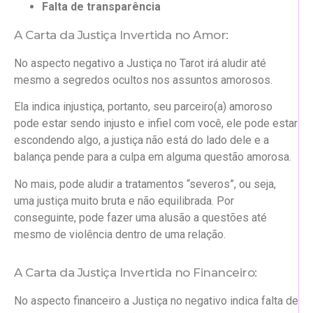
Falta de transparência
A Carta da Justiça Invertida no Amor:
No aspecto negativo a Justiça no Tarot irá aludir até
mesmo a segredos ocultos nos assuntos amorosos.
Ela indica injustiça, portanto, seu parceiro(a) amoroso
pode estar sendo injusto e infiel com você, ele pode estar
escondendo algo, a justiça não está do lado dele e a
balança pende para a culpa em alguma questão amorosa.
No mais, pode aludir a tratamentos “severos”, ou seja,
uma justiça muito bruta e não equilibrada. Por
conseguinte, pode fazer uma alusão a questões até
mesmo de violência dentro de uma relação.
A Carta da Justiça Invertida no Financeiro:
No aspecto financeiro a Justiça no negativo indica falta de