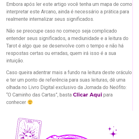
Embora após ler este artigo você tenha um mapa de como
interpretar este Arcano, ainda é necessário a prática para
realmente internalizar seus significados.
Não se preocupe caso no começo seja complicado
entender seus significados, a mediunidade e a leitura do
Tarot é algo que se desenvolve com o tempo e não há
respostas certas ou erradas, quem irá isso é a sua
intuição.
Caso queira adentrar mais a fundo na leitura deste oráculo
e ter um ponto de referência para suas leituras, dê uma
olhada no Livro Digital exclusivo da Jornada do Neófito:
“O Caminho das Cartas”, basta
Clicar Aqui
para
conhecer