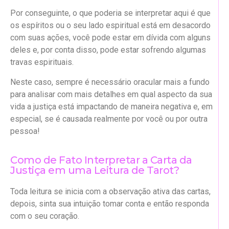
Por conseguinte, o que poderia se interpretar aqui é que
os espíritos ou o seu lado espiritual está em desacordo
com suas ações, você pode estar em dívida com alguns
deles e, por conta disso, pode estar sofrendo algumas
travas espirituais.
Neste caso, sempre é necessário oracular mais a fundo
para analisar com mais detalhes em qual aspecto da sua
vida a justiça está impactando de maneira negativa e, em
especial, se é causada realmente por você ou por outra
pessoa!
Como de Fato Interpretar a Carta da
Justiça em uma Leitura de Tarot?
Toda leitura se inicia com a observação ativa das cartas,
depois, sinta sua intuição tomar conta e então responda
com o seu coração.