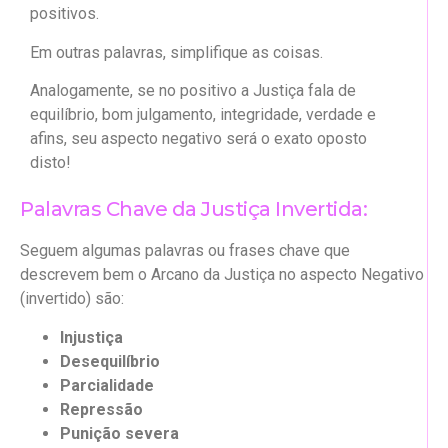
positivos.
Em outras palavras, simplifique as coisas.
Analogamente, se no positivo a Justiça fala de
equilíbrio, bom julgamento, integridade, verdade e
afins, seu aspecto negativo será o exato oposto
disto!
Palavras Chave da Justiça Invertida:
Seguem algumas palavras ou frases chave que
descrevem bem o Arcano da Justiça no aspecto Negativo
(invertido) são:
Injustiça
Desequilíbrio
Parcialidade
Repressão
Punição severa