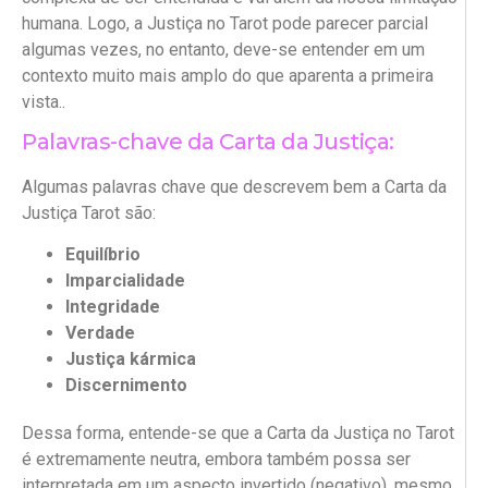
humana. Logo, a Justiça no Tarot pode parecer parcial
algumas vezes, no entanto, deve-se entender em um
contexto muito mais amplo do que aparenta a primeira
vista..
Palavras-chave da Carta da Justiça:
Algumas palavras chave que descrevem bem a Carta da
Justiça Tarot são:
Equilíbrio
Imparcialidade
Integridade
Verdade
Justiça kármica
Discernimento
Dessa forma, entende-se que a Carta da Justiça no Tarot
é extremamente neutra, embora também possa ser
interpretada em um aspecto invertido (negativo), mesmo