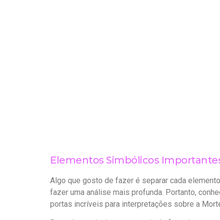
Elementos Simbólicos Importantes
Algo que gosto de fazer é separar cada elemento
fazer uma análise mais profunda. Portanto, conhec
portas incríveis para interpretações sobre a Mort