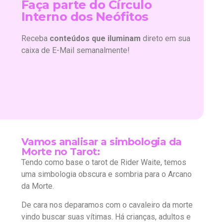
Faça parte do Círculo
Interno dos Neófitos
Receba
conteúdos que iluminam
direto em sua
caixa de E-Mail semanalmente!
Vamos analisar a simbologia da
Morte no Tarot:
Tendo como base o tarot de Rider Waite, temos
uma simbologia obscura e sombria para o Arcano
da Morte.
De cara nos deparamos com o cavaleiro da morte
vindo buscar suas vítimas. Há crianças, adultos e