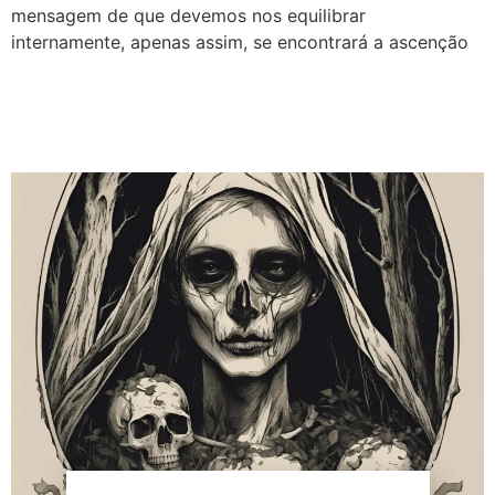
mensagem de que devemos nos equilibrar
internamente, apenas assim, se encontrará a ascenção
A Morte no Tarot:
Conselho e Significados