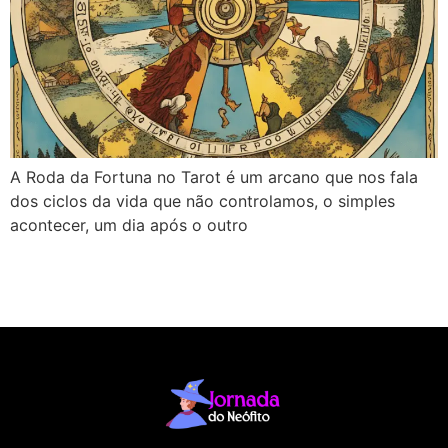
A Roda da Fortuna no Tarot é um arcano que nos fala
dos ciclos da vida que não controlamos, o simples
acontecer, um dia após o outro
←
mais antigas
→
mais recentes