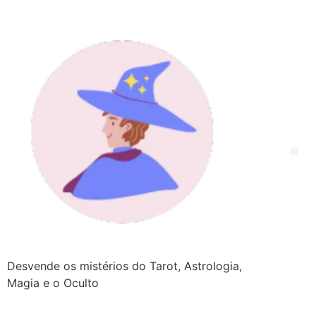
Desvende os mistérios do Tarot, Astrologia,
Magia e o Oculto