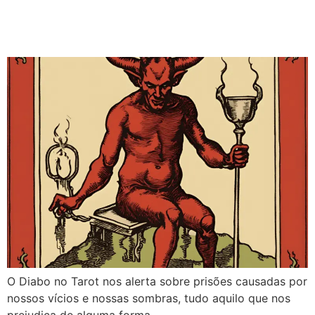
O Diabo no Tarot:
Conselho e Significados
O Diabo no Tarot nos alerta sobre prisões causadas por
nossos vícios e nossas sombras, tudo aquilo que nos